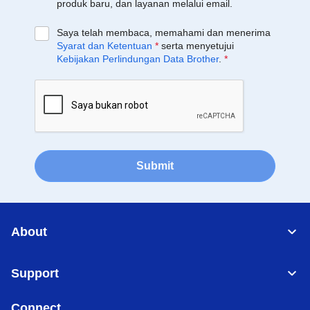
produk baru, dan layanan melalui email.
Saya telah membaca, memahami dan menerima
Syarat dan Ketentuan
*
serta menyetujui
Kebijakan Perlindungan Data Brother
.
*
Submit
About
Support
Connect