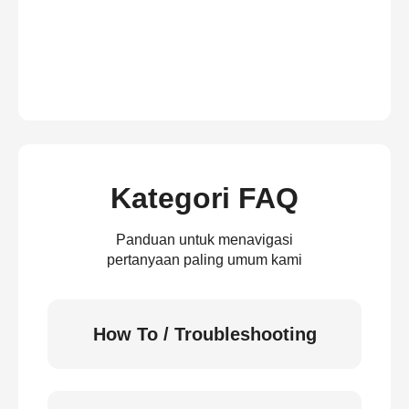
Kategori FAQ
Panduan untuk menavigasi
pertanyaan paling umum kami
How To / Troubleshooting