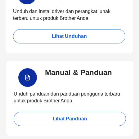
Unduh dan instal driver dan perangkat lunak
terbaru untuk produk Brother Anda
Lihat Unduhan
Manual & Panduan
Unduh panduan dan panduan pengguna terbaru
untuk produk Brother Anda
Lihat Panduan