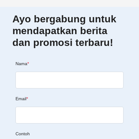
Ayo bergabung untuk
mendapatkan berita
dan promosi terbaru!
Nama
*
Email
*
Contoh