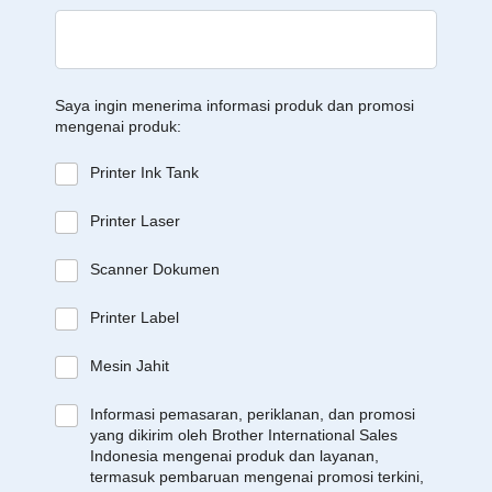
Saya ingin menerima informasi produk dan promosi
mengenai produk:
Printer Ink Tank
Printer Laser
Scanner Dokumen
Printer Label
Mesin Jahit
Informasi pemasaran, periklanan, dan promosi
yang dikirim oleh Brother International Sales
Indonesia mengenai produk dan layanan,
termasuk pembaruan mengenai promosi terkini,