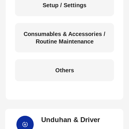
Setup / Settings
Consumables & Accessories /
Routine Maintenance
Others
Unduhan & Driver