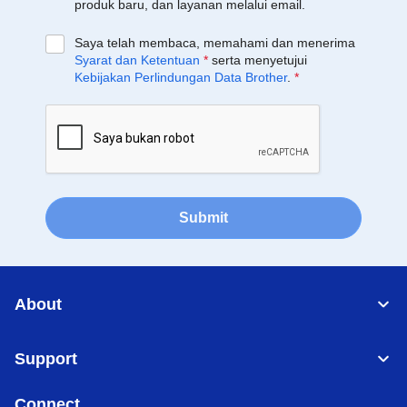
produk baru, dan layanan melalui email.
Saya telah membaca, memahami dan menerima
Syarat dan Ketentuan
*
serta menyetujui
Kebijakan Perlindungan Data Brother
.
*
Submit
About
Support
Connect