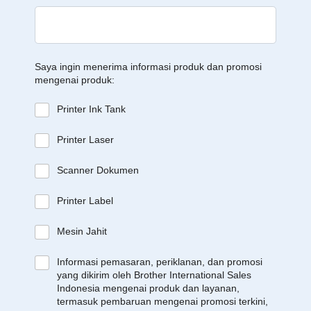
Saya ingin menerima informasi produk dan promosi
mengenai produk:
Printer Ink Tank
Printer Laser
Scanner Dokumen
Printer Label
Mesin Jahit
Informasi pemasaran, periklanan, dan promosi
yang dikirim oleh Brother International Sales
Indonesia mengenai produk dan layanan,
termasuk pembaruan mengenai promosi terkini,