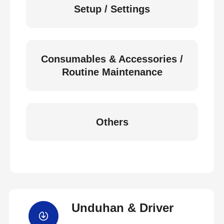
Setup / Settings
Consumables & Accessories /
Routine Maintenance
Others
Unduhan & Driver