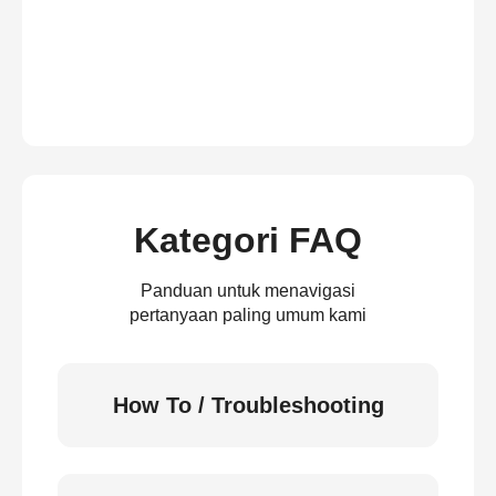
Kategori FAQ
Panduan untuk menavigasi
pertanyaan paling umum kami
How To / Troubleshooting