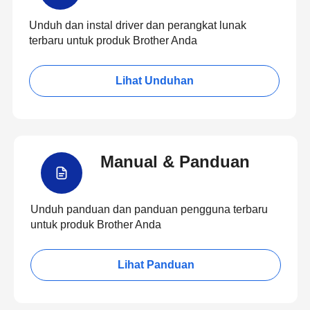
Unduh dan instal driver dan perangkat lunak
terbaru untuk produk Brother Anda
Lihat Unduhan
Manual & Panduan
Unduh panduan dan panduan pengguna terbaru
untuk produk Brother Anda
Lihat Panduan