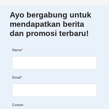
Ayo bergabung untuk
mendapatkan berita
dan promosi terbaru!
Nama
*
Email
*
Contoh