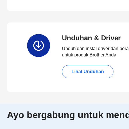
Unduhan & Driver
Unduh dan instal driver dan pera
untuk produk Brother Anda
Lihat Unduhan
Ayo bergabung untuk menda