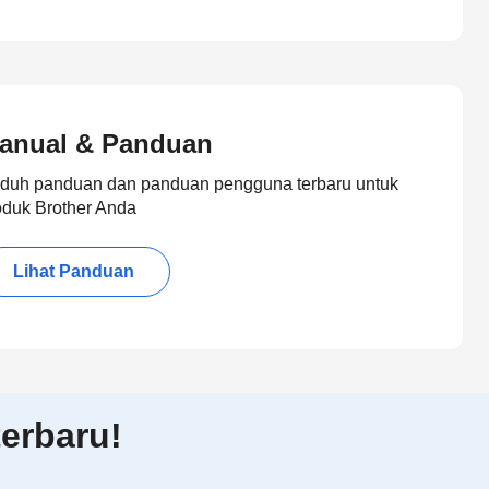
anual & Panduan
duh panduan dan panduan pengguna terbaru untuk
oduk Brother Anda
Lihat Panduan
erbaru!