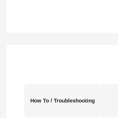
How To / Troubleshooting