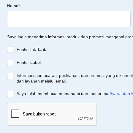
Nama
*
Saya ingin menerima informasi produk dan promosi mengenai pro
Printer Ink Tank
Printer Label
Informasi pemasaran, periklanan, dan promosi yang dikirim o
dan layanan melalui email.
Saya telah membaca, memahami dan menerima
Syarat dan 