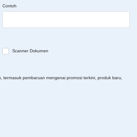
Contoh
Scanner Dokumen
an, termasuk pembaruan mengenai promosi terkini, produk baru,