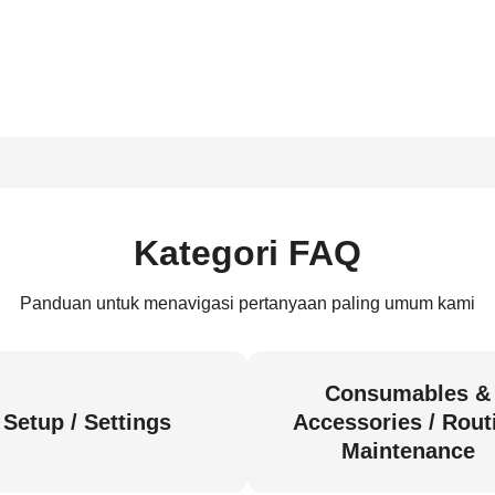
Kategori FAQ
Panduan untuk menavigasi pertanyaan paling umum kami
Consumables &
Setup / Settings
Accessories / Rout
Maintenance