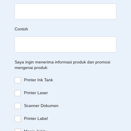
Contoh
Saya ingin menerima informasi produk dan promosi
mengenai produk:
Printer Ink Tank
Printer Laser
Scanner Dokumen
Printer Label