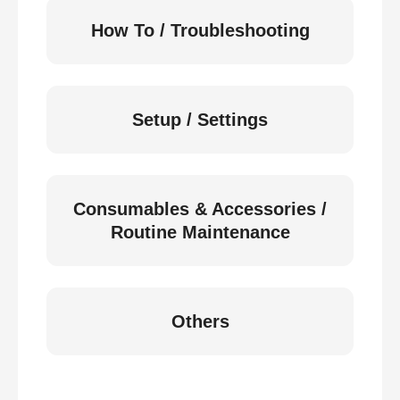
How To / Troubleshooting
Setup / Settings
Consumables & Accessories /
Routine Maintenance
Others