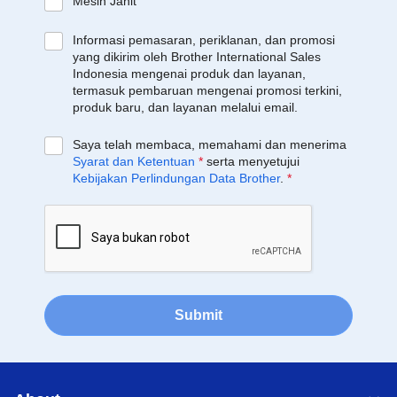
Mesin Jahit
Informasi pemasaran, periklanan, dan promosi
yang dikirim oleh Brother International Sales
Indonesia mengenai produk dan layanan,
termasuk pembaruan mengenai promosi terkini,
produk baru, dan layanan melalui email.
Saya telah membaca, memahami dan menerima
Syarat dan Ketentuan
*
serta menyetujui
Kebijakan Perlindungan Data Brother
.
*
Submit