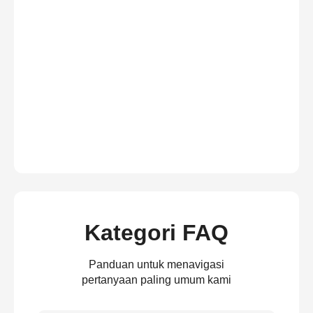
Kategori FAQ
Panduan untuk menavigasi
pertanyaan paling umum kami