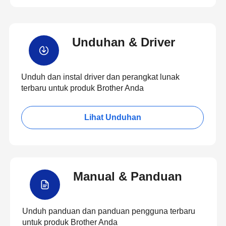
Unduhan & Driver
Unduh dan instal driver dan perangkat lunak
terbaru untuk produk Brother Anda
Lihat Unduhan
Manual & Panduan
Unduh panduan dan panduan pengguna terbaru
untuk produk Brother Anda