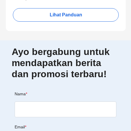
Lihat Panduan
Ayo bergabung untuk
mendapatkan berita
dan promosi terbaru!
Nama
*
Email
*