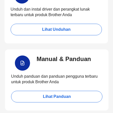
Unduh dan instal driver dan perangkat lunak
terbaru untuk produk Brother Anda
Lihat Unduhan
Manual & Panduan
Unduh panduan dan panduan pengguna terbaru
untuk produk Brother Anda
Lihat Panduan