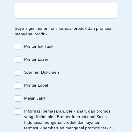
Saya ingin menerima informasi produk dan promosi
mengenai produk:
Printer Ink Tank
Printer Laser
Scanner Dokumen
Printer Label
Mesin Jahit
Informasi pemasaran, periklanan, dan promosi
yang dikirim oleh Brother International Sales
Indonesia mengenai produk dan layanan,
termasuk pembaruan mengenai promosi terkini,