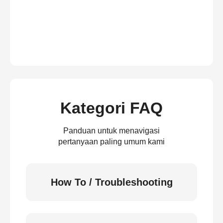
Kategori FAQ
Panduan untuk menavigasi
pertanyaan paling umum kami
How To / Troubleshooting