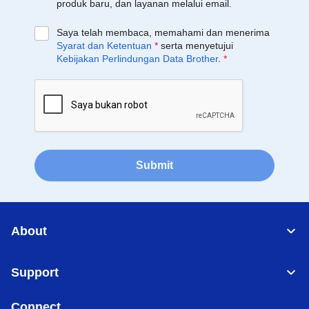
produk baru, dan layanan melalui email.
Saya telah membaca, memahami dan menerima
Syarat dan Ketentuan
*
serta menyetujui
Kebijakan Perlindungan Data Brother
.
*
Submit
About
Support
Connect