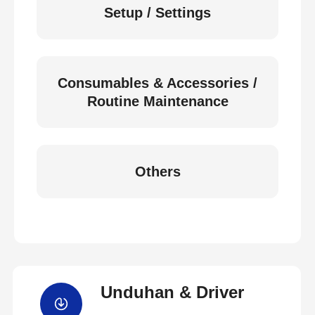
Setup / Settings
Consumables & Accessories /
Routine Maintenance
Others
Unduhan & Driver