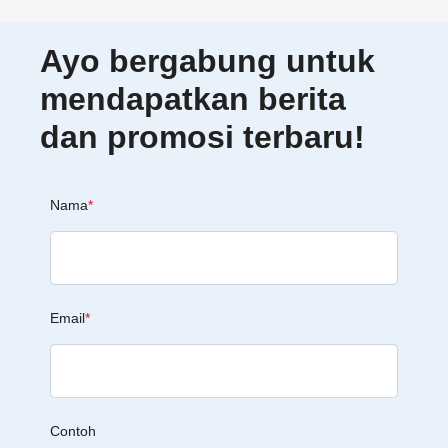
Ayo bergabung untuk
mendapatkan berita
dan promosi terbaru!
Nama
*
Email
*
Contoh