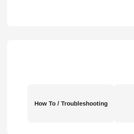
How To / Troubleshooting