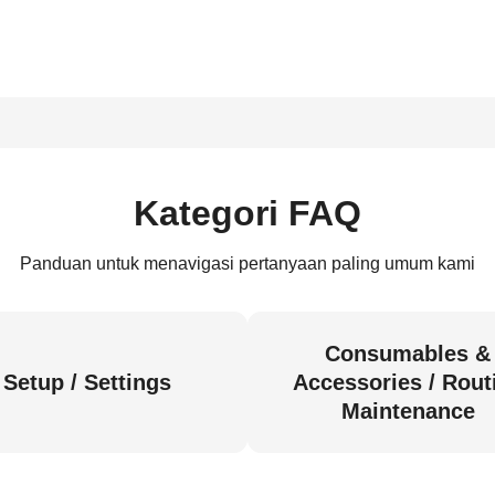
Kategori FAQ
Panduan untuk menavigasi pertanyaan paling umum kami
Consumables &
Setup / Settings
Accessories / Rout
Maintenance