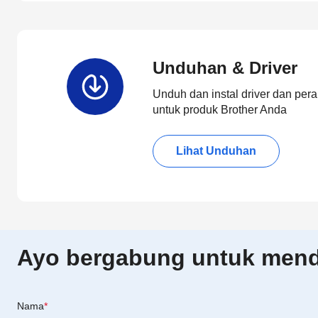
Unduhan & Driver
Unduh dan instal driver dan pera
untuk produk Brother Anda
Lihat Unduhan
Ayo bergabung untuk menda
Nama
*