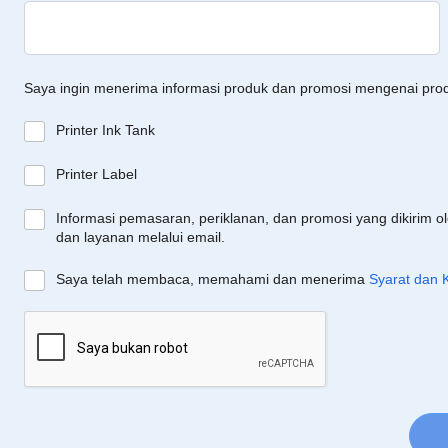
Saya ingin menerima informasi produk dan promosi mengenai pro
Printer Ink Tank
Printer Label
Informasi pemasaran, periklanan, dan promosi yang dikirim o
dan layanan melalui email.
Saya telah membaca, memahami dan menerima
Syarat dan 