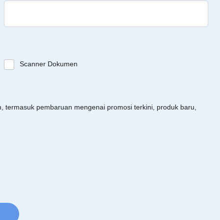
Scanner Dokumen
an, termasuk pembaruan mengenai promosi terkini, produk baru,