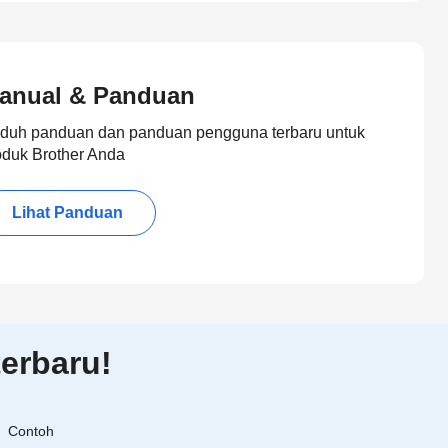
anual & Panduan
duh panduan dan panduan pengguna terbaru untuk
oduk Brother Anda
Lihat Panduan
erbaru!
Contoh