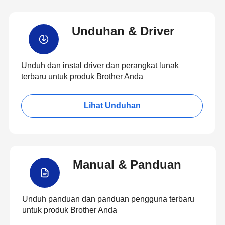
Unduhan & Driver
Unduh dan instal driver dan perangkat lunak
terbaru untuk produk Brother Anda
Lihat Unduhan
Manual & Panduan
Unduh panduan dan panduan pengguna terbaru
untuk produk Brother Anda