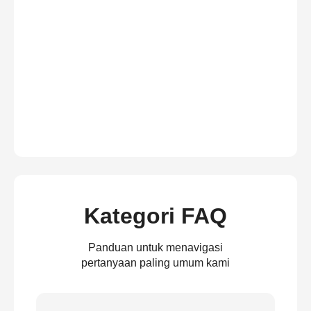
Kategori FAQ
Panduan untuk menavigasi
pertanyaan paling umum kami