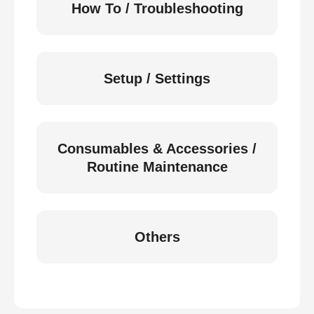
How To / Troubleshooting
Setup / Settings
Consumables & Accessories /
Routine Maintenance
Others