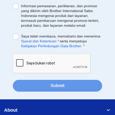
Informasi pemasaran, periklanan, dan promosi
yang dikirim oleh Brother International Sales
Indonesia mengenai produk dan layanan,
termasuk pembaruan mengenai promosi terkini,
produk baru, dan layanan melalui email.
Saya telah membaca, memahami dan menerima
Syarat dan Ketentuan
*
serta menyetujui
Kebijakan Perlindungan Data Brother
.
*
Submit
About