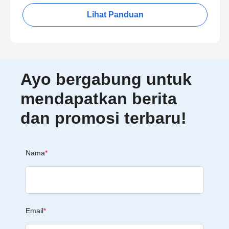
Lihat Panduan
Ayo bergabung untuk
mendapatkan berita
dan promosi terbaru!
Nama
*
Email
*