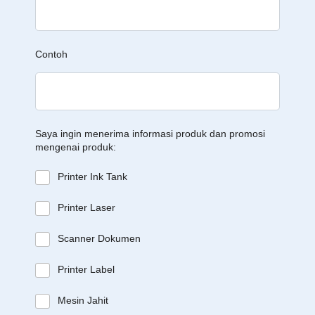
Contoh
Saya ingin menerima informasi produk dan promosi
mengenai produk:
Printer Ink Tank
Printer Laser
Scanner Dokumen
Printer Label
Mesin Jahit