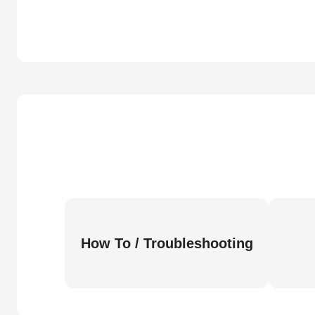
How To / Troubleshooting