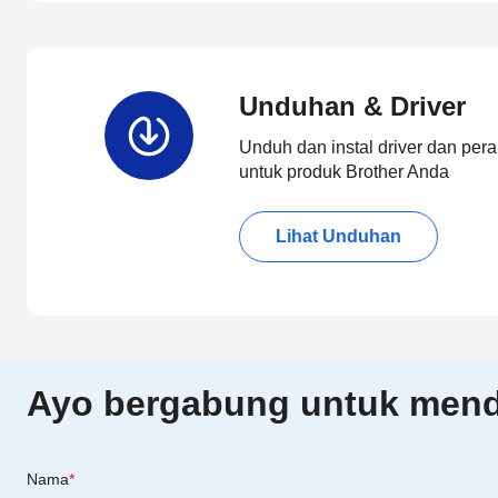
Unduhan & Driver
Unduh dan instal driver dan pera
untuk produk Brother Anda
Lihat Unduhan
Ayo bergabung untuk menda
Nama
*