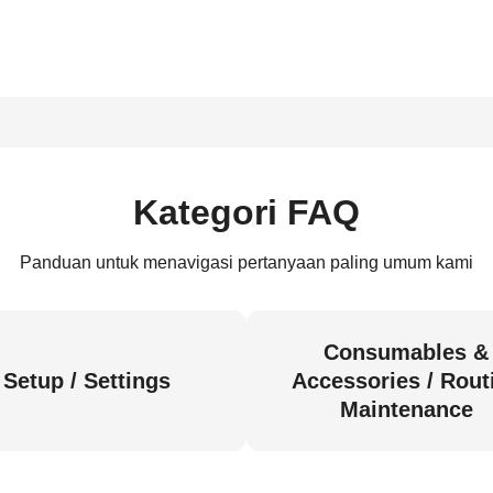
Kategori FAQ
Panduan untuk menavigasi pertanyaan paling umum kami
Consumables &
Setup / Settings
Accessories / Rout
Maintenance