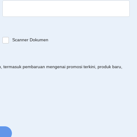
Scanner Dokumen
an, termasuk pembaruan mengenai promosi terkini, produk baru,