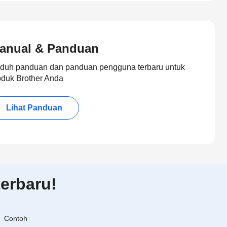
anual & Panduan
duh panduan dan panduan pengguna terbaru untuk
oduk Brother Anda
Lihat Panduan
erbaru!
Contoh