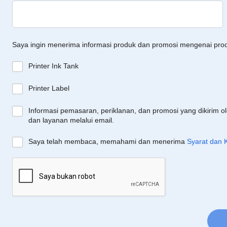
Saya ingin menerima informasi produk dan promosi mengenai pro
Printer Ink Tank
Printer Label
Informasi pemasaran, periklanan, dan promosi yang dikirim o
dan layanan melalui email.
Saya telah membaca, memahami dan menerima
Syarat dan 