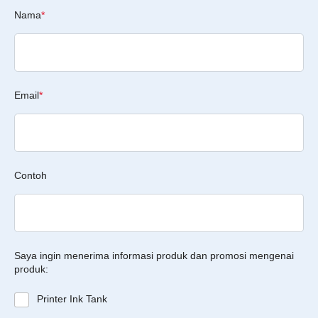
Nama
*
Email
*
Contoh
Saya ingin menerima informasi produk dan promosi mengenai
produk:
Printer Ink Tank