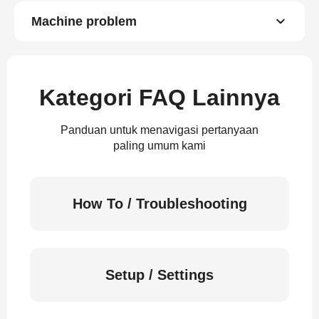
Machine problem
Kategori FAQ Lainnya
Panduan untuk menavigasi pertanyaan
paling umum kami
How To / Troubleshooting
Setup / Settings