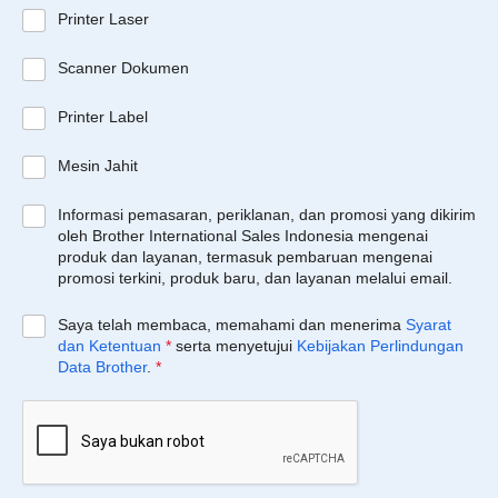
Printer Laser
Scanner Dokumen
Printer Label
Mesin Jahit
Informasi pemasaran, periklanan, dan promosi yang dikirim
oleh Brother International Sales Indonesia mengenai
produk dan layanan, termasuk pembaruan mengenai
promosi terkini, produk baru, dan layanan melalui email.
Saya telah membaca, memahami dan menerima
Syarat
dan Ketentuan
*
serta menyetujui
Kebijakan Perlindungan
Data Brother
.
*