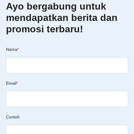
Ayo bergabung untuk
mendapatkan berita dan
promosi terbaru!
Nama
*
Email
*
Contoh