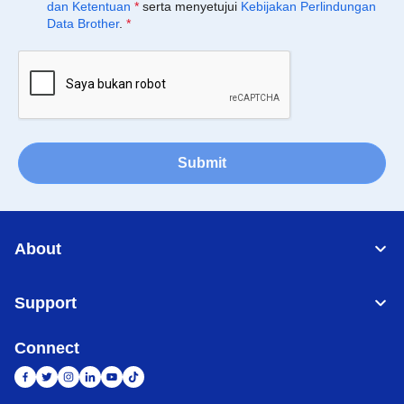
dan Ketentuan
*
serta menyetujui
Kebijakan Perlindungan
Data Brother
.
*
Submit
About
Support
Connect