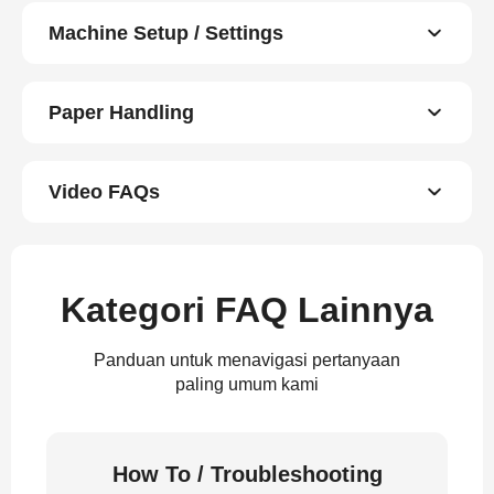
Machine Setup / Settings
Paper Handling
Video FAQs
Kategori FAQ Lainnya
Panduan untuk menavigasi pertanyaan
paling umum kami
How To / Troubleshooting