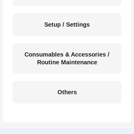
Setup / Settings
Consumables & Accessories /
Routine Maintenance
Others