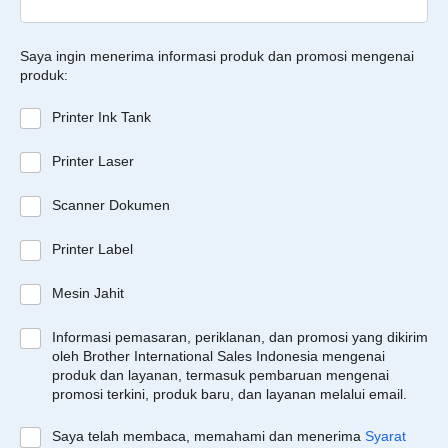
Saya ingin menerima informasi produk dan promosi mengenai
produk:
Printer Ink Tank
Printer Laser
Scanner Dokumen
Printer Label
Mesin Jahit
Informasi pemasaran, periklanan, dan promosi yang dikirim
oleh Brother International Sales Indonesia mengenai
produk dan layanan, termasuk pembaruan mengenai
promosi terkini, produk baru, dan layanan melalui email.
Saya telah membaca, memahami dan menerima
Syarat