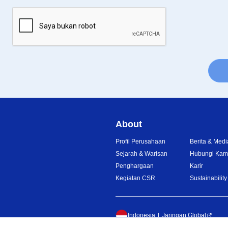
About
Profil Perusahaan
Berita & Medi
Sejarah & Warisan
Hubungi Kam
Penghargaan
Karir
Kegiatan CSR
Sustainability
Indonesia
Jaringan Global