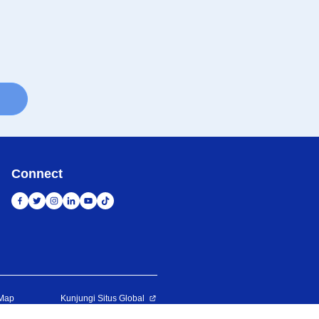
Connect
 Map
Kunjungi Situs Global