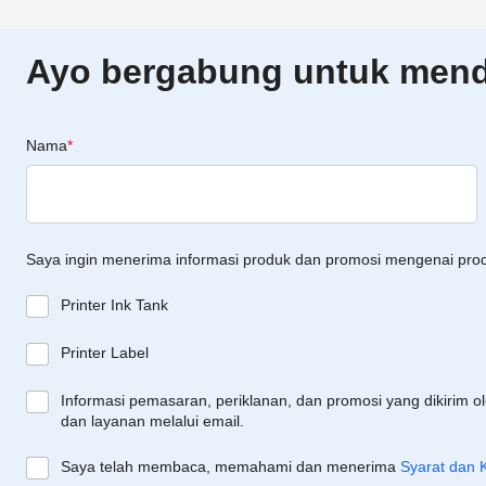
Ayo bergabung untuk menda
Nama
*
Saya ingin menerima informasi produk dan promosi mengenai pro
Printer Ink Tank
Printer Label
Informasi pemasaran, periklanan, dan promosi yang dikirim o
dan layanan melalui email.
Saya telah membaca, memahami dan menerima
Syarat dan 