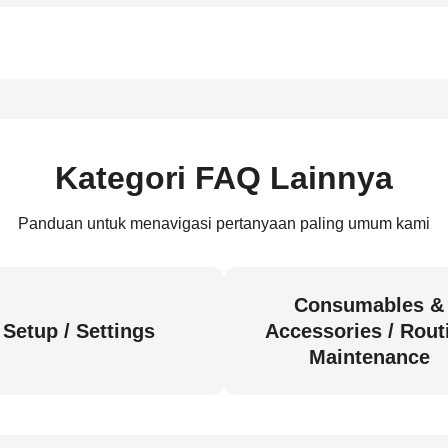
Kategori FAQ Lainnya
Panduan untuk menavigasi pertanyaan paling umum kami
Consumables &
Setup / Settings
Accessories / Rout
Maintenance