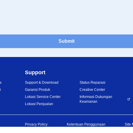
Submit
Support
a
Support & Download
Status Reparasi
i
Garansi Produk
Creative Center
Lokasi Service Center
Informasi Dukungan
Keamanan
Lokasi Penjualan
Privacy Policy
Ketentuan Penggunaan
Site