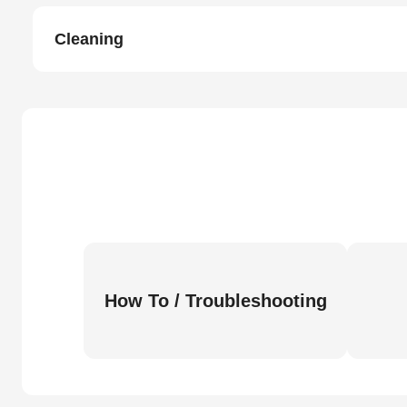
Cleaning
How To / Troubleshooting