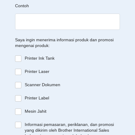
Contoh
Saya ingin menerima informasi produk dan promosi
mengenai produk:
Printer Ink Tank
Printer Laser
Scanner Dokumen
Printer Label
Mesin Jahit
Informasi pemasaran, periklanan, dan promosi
yang dikirim oleh Brother International Sales