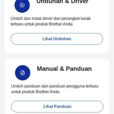
Unduhan & Driver
Unduh dan instal driver dan perangkat lunak
terbaru untuk produk Brother Anda
Lihat Unduhan
Manual & Panduan
Unduh panduan dan panduan pengguna terbaru
untuk produk Brother Anda
Lihat Panduan