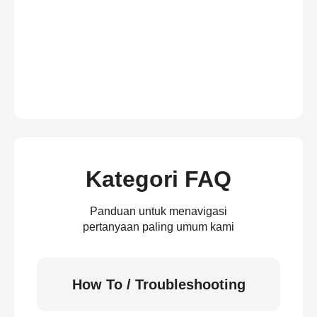
Kategori FAQ
Panduan untuk menavigasi
pertanyaan paling umum kami
How To / Troubleshooting