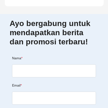
Ayo bergabung untuk
mendapatkan berita
dan promosi terbaru!
Nama
*
Email
*