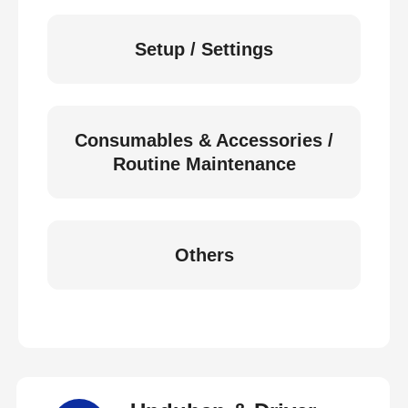
Setup / Settings
Consumables & Accessories /
Routine Maintenance
Others