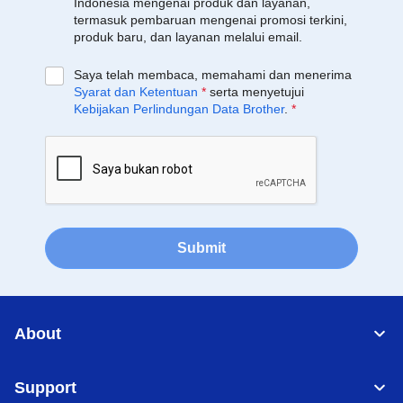
Indonesia mengenai produk dan layanan,
termasuk pembaruan mengenai promosi terkini,
produk baru, dan layanan melalui email.
Saya telah membaca, memahami dan menerima
Syarat dan Ketentuan
*
serta menyetujui
Kebijakan Perlindungan Data Brother
.
*
Submit
About
Support