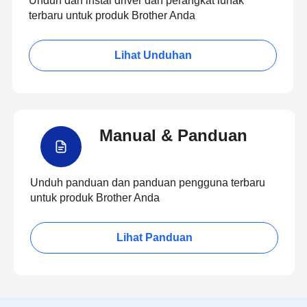
Unduh dan instal driver dan perangkat lunak
terbaru untuk produk Brother Anda
Lihat Unduhan
Manual & Panduan
Unduh panduan dan panduan pengguna terbaru
untuk produk Brother Anda
Lihat Panduan