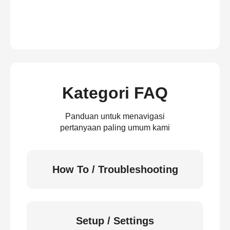
Kategori FAQ
Panduan untuk menavigasi
pertanyaan paling umum kami
How To / Troubleshooting
Setup / Settings