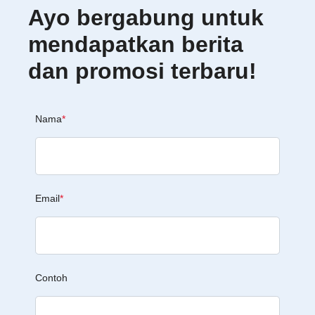
Ayo bergabung untuk
mendapatkan berita
dan promosi terbaru!
Nama
*
Email
*
Contoh