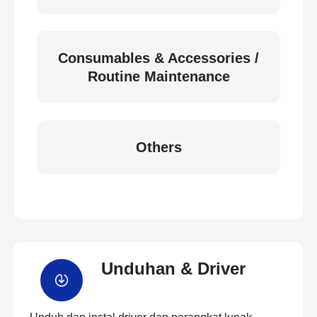
Consumables & Accessories /
Routine Maintenance
Others
Unduhan & Driver