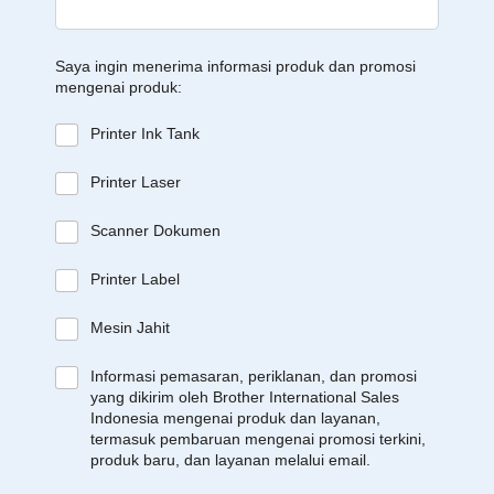
Saya ingin menerima informasi produk dan promosi
mengenai produk:
Printer Ink Tank
Printer Laser
Scanner Dokumen
Printer Label
Mesin Jahit
Informasi pemasaran, periklanan, dan promosi
yang dikirim oleh Brother International Sales
Indonesia mengenai produk dan layanan,
termasuk pembaruan mengenai promosi terkini,
produk baru, dan layanan melalui email.