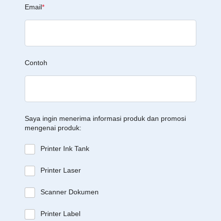
Email
*
Contoh
Saya ingin menerima informasi produk dan promosi
mengenai produk:
Printer Ink Tank
Printer Laser
Scanner Dokumen
Printer Label