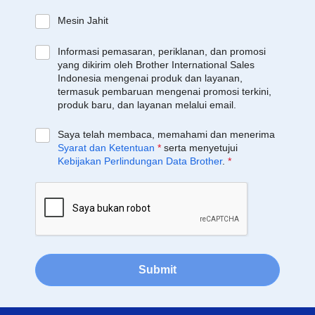
Mesin Jahit
Informasi pemasaran, periklanan, dan promosi
yang dikirim oleh Brother International Sales
Indonesia mengenai produk dan layanan,
termasuk pembaruan mengenai promosi terkini,
produk baru, dan layanan melalui email.
Saya telah membaca, memahami dan menerima
Syarat dan Ketentuan
*
serta menyetujui
Kebijakan Perlindungan Data Brother
.
*
Submit