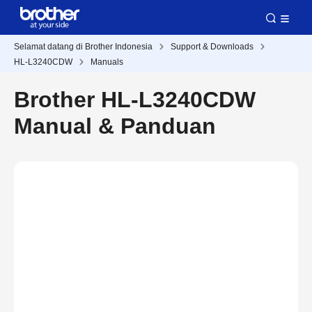
Selamat datang di Brother Indonesia
Support & Downloads
HL-L3240CDW
Manuals
Brother HL-L3240CDW
Manual & Panduan