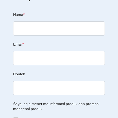
Nama
*
Email
*
Contoh
Saya ingin menerima informasi produk dan promosi
mengenai produk: