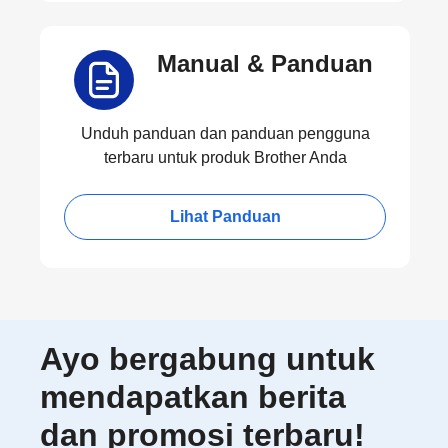
Manual & Panduan
Unduh panduan dan panduan pengguna
terbaru untuk produk Brother Anda
Lihat Panduan
Ayo bergabung untuk
mendapatkan berita
dan promosi terbaru!