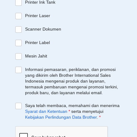
Printer Ink Tank
Printer Laser
Scanner Dokumen
Printer Label
Mesin Jahit
Informasi pemasaran, periklanan, dan promosi
yang dikirim oleh Brother International Sales
Indonesia mengenai produk dan layanan,
termasuk pembaruan mengenai promosi terkini,
produk baru, dan layanan melalui email.
Saya telah membaca, memahami dan menerima
Syarat dan Ketentuan
*
serta menyetujui
Kebijakan Perlindungan Data Brother
.
*