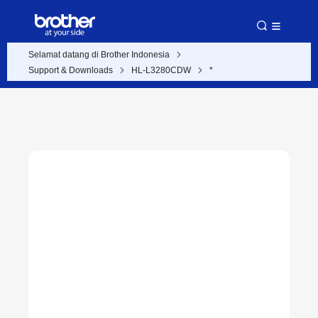
Selamat datang di Brother Indonesia
Support & Downloads
HL-L3280CDW
*