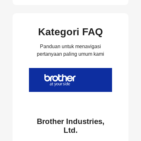
Kategori FAQ
Panduan untuk menavigasi
pertanyaan paling umum kami
Brother Industries,
Ltd.