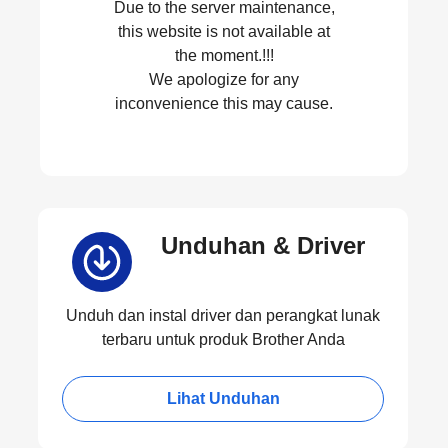
Due to the server maintenance,
this website is not available at
the moment.!!!
We apologize for any
inconvenience this may cause.
Unduhan & Driver
Unduh dan instal driver dan perangkat lunak
terbaru untuk produk Brother Anda
Lihat Unduhan