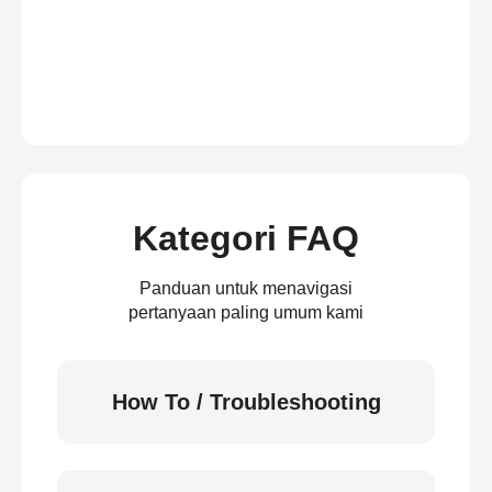
Kategori FAQ
Panduan untuk menavigasi
pertanyaan paling umum kami
How To / Troubleshooting