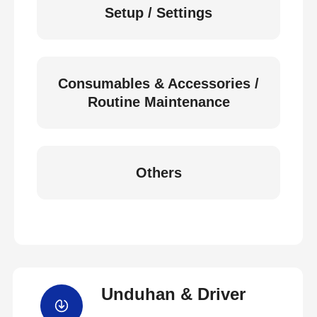
Setup / Settings
Consumables & Accessories /
Routine Maintenance
Others
Unduhan & Driver