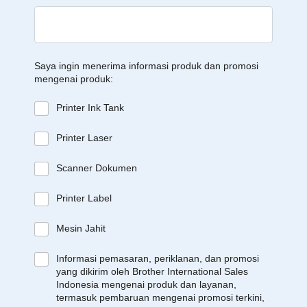
Saya ingin menerima informasi produk dan promosi
mengenai produk:
Printer Ink Tank
Printer Laser
Scanner Dokumen
Printer Label
Mesin Jahit
Informasi pemasaran, periklanan, dan promosi
yang dikirim oleh Brother International Sales
Indonesia mengenai produk dan layanan,
termasuk pembaruan mengenai promosi terkini,