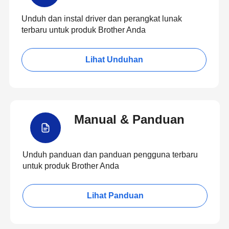
Unduh dan instal driver dan perangkat lunak
terbaru untuk produk Brother Anda
Lihat Unduhan
Manual & Panduan
Unduh panduan dan panduan pengguna terbaru
untuk produk Brother Anda
Lihat Panduan