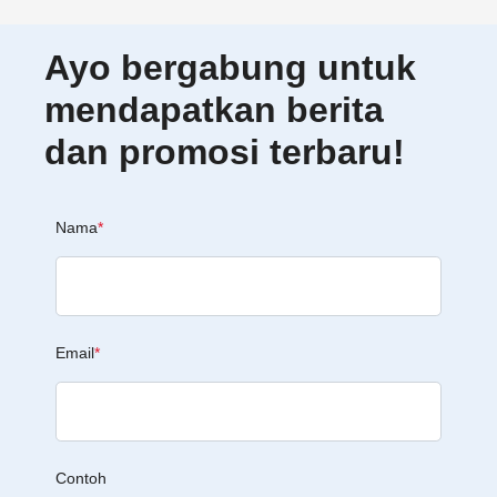
Ayo bergabung untuk
mendapatkan berita
dan promosi terbaru!
Nama
*
Email
*
Contoh