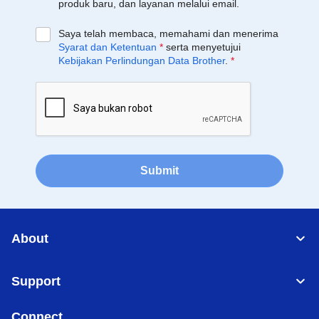
produk baru, dan layanan melalui email.
Saya telah membaca, memahami dan menerima
Syarat dan Ketentuan
*
serta menyetujui
Kebijakan Perlindungan Data Brother
.
*
Submit
About
Support
Connect