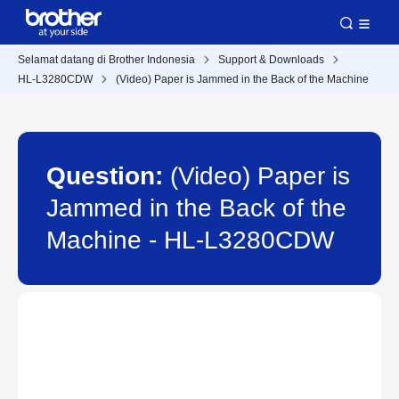
Selamat datang di Brother Indonesia
Support & Downloads
HL-L3280CDW
(Video) Paper is Jammed in the Back of the Machine
Question:
(Video) Paper is
Jammed in the Back of the
Machine - HL-L3280CDW