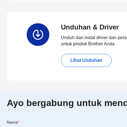
Unduhan & Driver
Unduh dan instal driver dan pera
untuk produk Brother Anda
Lihat Unduhan
Ayo bergabung untuk menda
Nama
*