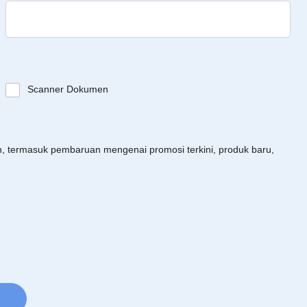
Scanner Dokumen
an, termasuk pembaruan mengenai promosi terkini, produk baru,