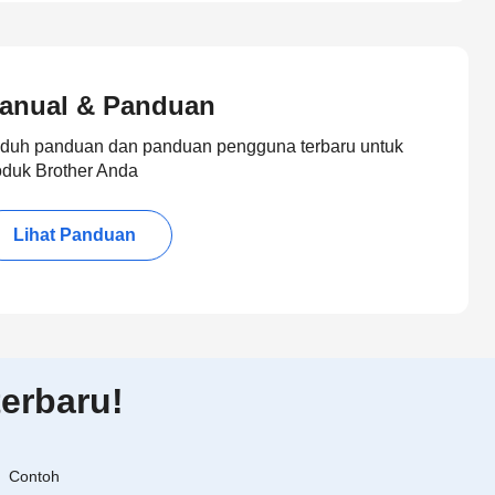
anual & Panduan
duh panduan dan panduan pengguna terbaru untuk
oduk Brother Anda
Lihat Panduan
erbaru!
Contoh