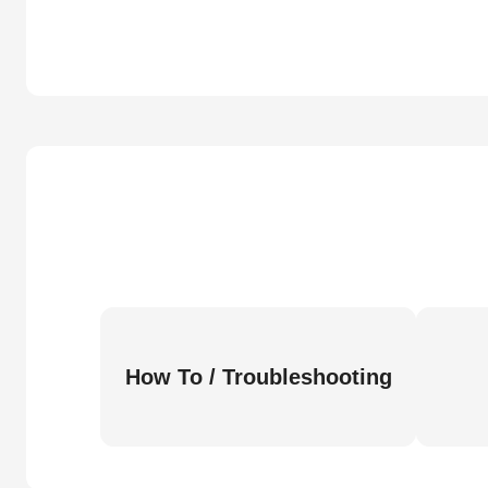
How To / Troubleshooting