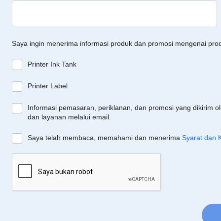
Saya ingin menerima informasi produk dan promosi mengenai pro
Printer Ink Tank
Printer Label
Informasi pemasaran, periklanan, dan promosi yang dikirim o
dan layanan melalui email.
Saya telah membaca, memahami dan menerima
Syarat dan 