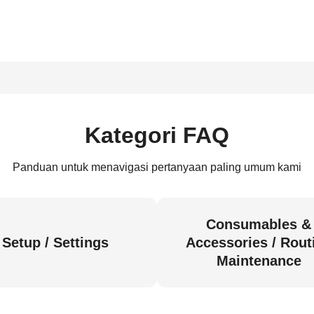
Kategori FAQ
Panduan untuk menavigasi pertanyaan paling umum kami
Consumables &
Setup / Settings
Accessories / Rout
Maintenance