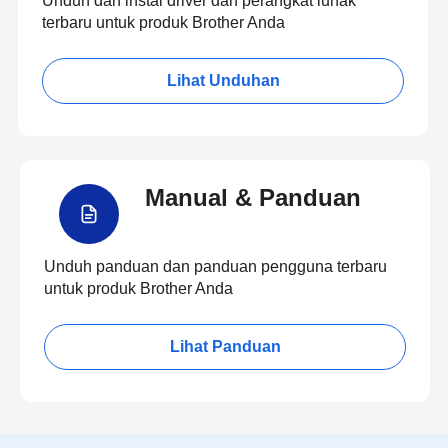
Unduh dan instal driver dan perangkat lunak
terbaru untuk produk Brother Anda
Lihat Unduhan
Manual & Panduan
Unduh panduan dan panduan pengguna terbaru
untuk produk Brother Anda
Lihat Panduan