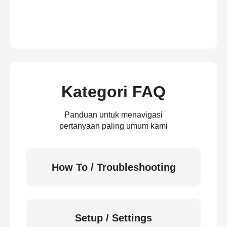
Kategori FAQ
Panduan untuk menavigasi
pertanyaan paling umum kami
How To / Troubleshooting
Setup / Settings