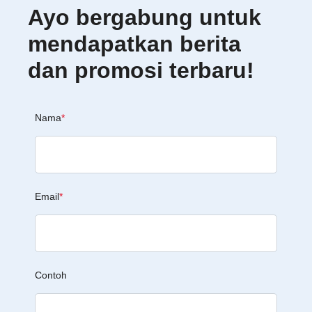
Ayo bergabung untuk
mendapatkan berita
dan promosi terbaru!
Nama
*
Email
*
Contoh