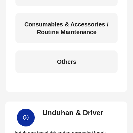
Consumables & Accessories /
Routine Maintenance
Others
Unduhan & Driver