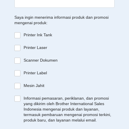
Saya ingin menerima informasi produk dan promosi
mengenai produk:
Printer Ink Tank
Printer Laser
Scanner Dokumen
Printer Label
Mesin Jahit
Informasi pemasaran, periklanan, dan promosi
yang dikirim oleh Brother International Sales
Indonesia mengenai produk dan layanan,
termasuk pembaruan mengenai promosi terkini,
produk baru, dan layanan melalui email.