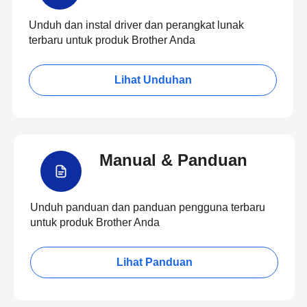
Unduh dan instal driver dan perangkat lunak
terbaru untuk produk Brother Anda
Lihat Unduhan
Manual & Panduan
Unduh panduan dan panduan pengguna terbaru
untuk produk Brother Anda
Lihat Panduan