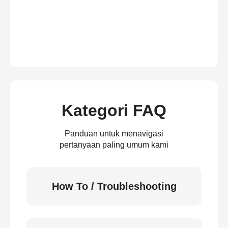
Kategori FAQ
Panduan untuk menavigasi
pertanyaan paling umum kami
How To / Troubleshooting