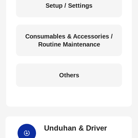
Setup / Settings
Consumables & Accessories /
Routine Maintenance
Others
Unduhan & Driver