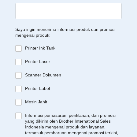
Saya ingin menerima informasi produk dan promosi
mengenai produk:
Printer Ink Tank
Printer Laser
Scanner Dokumen
Printer Label
Mesin Jahit
Informasi pemasaran, periklanan, dan promosi
yang dikirim oleh Brother International Sales
Indonesia mengenai produk dan layanan,
termasuk pembaruan mengenai promosi terkini,