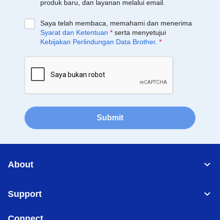
produk baru, dan layanan melalui email.
Saya telah membaca, memahami dan menerima
Syarat dan Ketentuan
*
serta menyetujui
Kebijakan Perlindungan Data Brother
.
*
Submit
About
Support
Connect