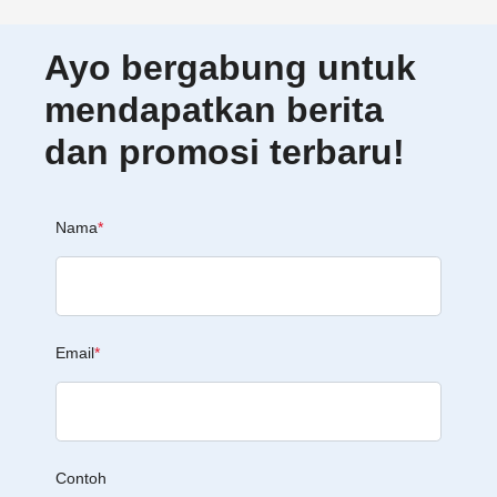
Ayo bergabung untuk
mendapatkan berita
dan promosi terbaru!
Nama
*
Email
*
Contoh