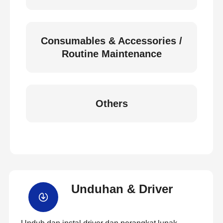
Consumables & Accessories /
Routine Maintenance
Others
Unduhan & Driver