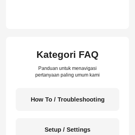
Kategori FAQ
Panduan untuk menavigasi
pertanyaan paling umum kami
How To / Troubleshooting
Setup / Settings