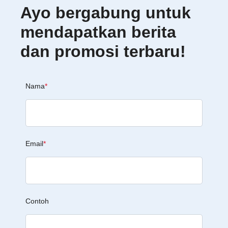
Ayo bergabung untuk
mendapatkan berita
dan promosi terbaru!
Nama
*
Email
*
Contoh