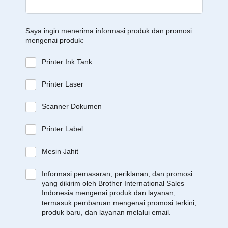
Saya ingin menerima informasi produk dan promosi
mengenai produk:
Printer Ink Tank
Printer Laser
Scanner Dokumen
Printer Label
Mesin Jahit
Informasi pemasaran, periklanan, dan promosi
yang dikirim oleh Brother International Sales
Indonesia mengenai produk dan layanan,
termasuk pembaruan mengenai promosi terkini,
produk baru, dan layanan melalui email.