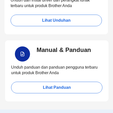
Unduh dan instal driver dan perangkat lunak
terbaru untuk produk Brother Anda
Lihat Unduhan
Manual & Panduan
Unduh panduan dan panduan pengguna terbaru
untuk produk Brother Anda
Lihat Panduan