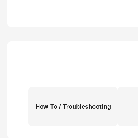
How To / Troubleshooting