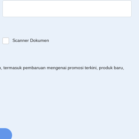
Scanner Dokumen
an, termasuk pembaruan mengenai promosi terkini, produk baru,