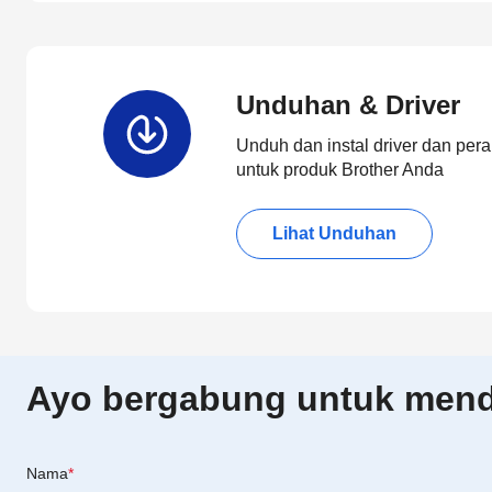
Unduhan & Driver
Unduh dan instal driver dan pera
untuk produk Brother Anda
Lihat Unduhan
Ayo bergabung untuk menda
Nama
*