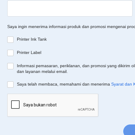
Saya ingin menerima informasi produk dan promosi mengenai pro
Printer Ink Tank
Printer Label
Informasi pemasaran, periklanan, dan promosi yang dikirim o
dan layanan melalui email.
Saya telah membaca, memahami dan menerima
Syarat dan 