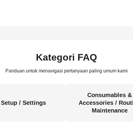
Kategori FAQ
Panduan untuk menavigasi pertanyaan paling umum kami
Consumables &
Setup / Settings
Accessories / Rout
Maintenance