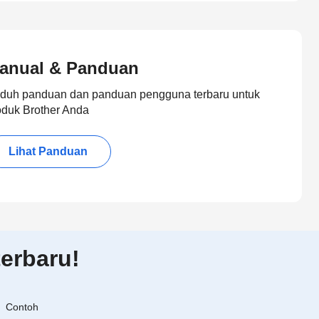
anual & Panduan
duh panduan dan panduan pengguna terbaru untuk
oduk Brother Anda
Lihat Panduan
erbaru!
Contoh