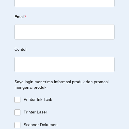
Email
*
Contoh
Saya ingin menerima informasi produk dan promosi
mengenai produk:
Printer Ink Tank
Printer Laser
Scanner Dokumen