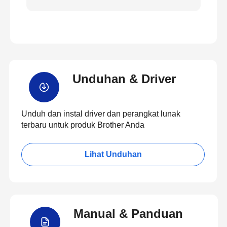
Unduhan & Driver
Unduh dan instal driver dan perangkat lunak
terbaru untuk produk Brother Anda
Lihat Unduhan
Manual & Panduan