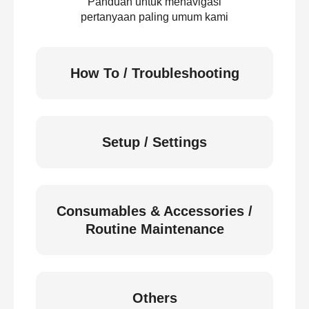
Panduan untuk menavigasi
pertanyaan paling umum kami
How To / Troubleshooting
Setup / Settings
Consumables & Accessories /
Routine Maintenance
Others