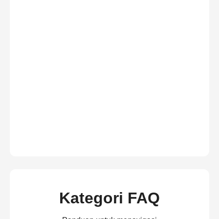
Kategori FAQ