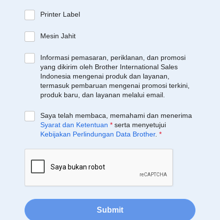
Printer Label
Mesin Jahit
Informasi pemasaran, periklanan, dan promosi
yang dikirim oleh Brother International Sales
Indonesia mengenai produk dan layanan,
termasuk pembaruan mengenai promosi terkini,
produk baru, dan layanan melalui email.
Saya telah membaca, memahami dan menerima
Syarat dan Ketentuan
*
serta menyetujui
Kebijakan Perlindungan Data Brother
.
*
Submit