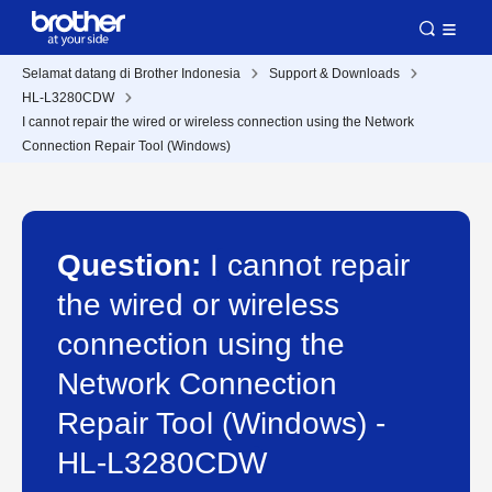
Selamat datang di Brother Indonesia
Support & Downloads
HL-L3280CDW
I cannot repair the wired or wireless connection using the Network
Connection Repair Tool (Windows)
Question:
I cannot repair
the wired or wireless
connection using the
Network Connection
Repair Tool (Windows) -
HL-L3280CDW