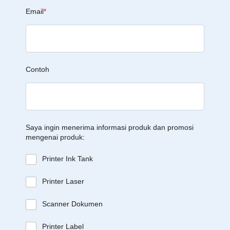
Email
*
Contoh
Saya ingin menerima informasi produk dan promosi
mengenai produk:
Printer Ink Tank
Printer Laser
Scanner Dokumen
Printer Label