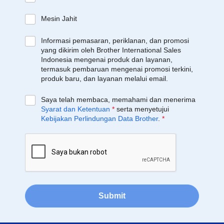
Mesin Jahit
Informasi pemasaran, periklanan, dan promosi
yang dikirim oleh Brother International Sales
Indonesia mengenai produk dan layanan,
termasuk pembaruan mengenai promosi terkini,
produk baru, dan layanan melalui email.
Saya telah membaca, memahami dan menerima
Syarat dan Ketentuan
*
serta menyetujui
Kebijakan Perlindungan Data Brother
.
*
Submit