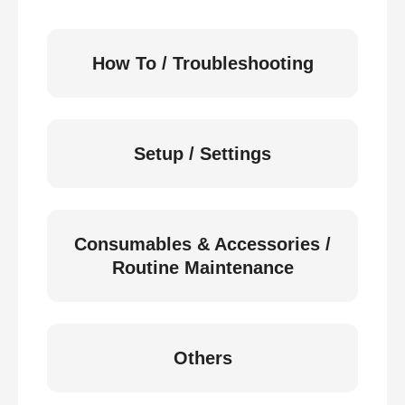
How To / Troubleshooting
Setup / Settings
Consumables & Accessories /
Routine Maintenance
Others