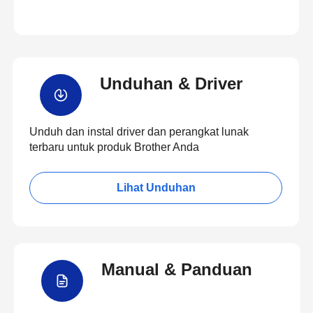
Unduhan & Driver
Unduh dan instal driver dan perangkat lunak
terbaru untuk produk Brother Anda
Lihat Unduhan
Manual & Panduan