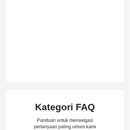
Kategori FAQ
Panduan untuk menavigasi
pertanyaan paling umum kami