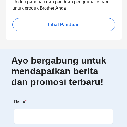
Unduh panduan dan panduan pengguna terbaru
untuk produk Brother Anda
Lihat Panduan
Ayo bergabung untuk
mendapatkan berita
dan promosi terbaru!
Nama
*