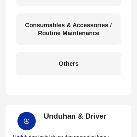
Consumables & Accessories /
Routine Maintenance
Others
Unduhan & Driver