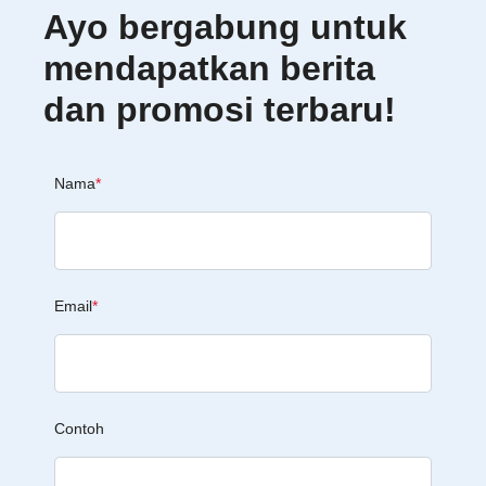
Ayo bergabung untuk
mendapatkan berita
dan promosi terbaru!
Nama
*
Email
*
Contoh