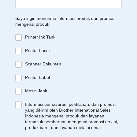
Saya ingin menerima informasi produk dan promosi
mengenai produk:
Printer Ink Tank
Printer Laser
Scanner Dokumen
Printer Label
Mesin Jahit
Informasi pemasaran, periklanan, dan promosi
yang dikirim oleh Brother International Sales
Indonesia mengenai produk dan layanan,
termasuk pembaruan mengenai promosi terkini,
produk baru, dan layanan melalui email.