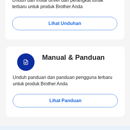
Unduh dan instal driver dan perangkat lunak
terbaru untuk produk Brother Anda
Lihat Unduhan
Manual & Panduan
Unduh panduan dan panduan pengguna terbaru
untuk produk Brother Anda
Lihat Panduan