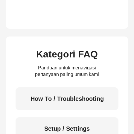
Kategori FAQ
Panduan untuk menavigasi
pertanyaan paling umum kami
How To / Troubleshooting
Setup / Settings