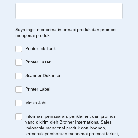
Saya ingin menerima informasi produk dan promosi
mengenai produk:
Printer Ink Tank
Printer Laser
Scanner Dokumen
Printer Label
Mesin Jahit
Informasi pemasaran, periklanan, dan promosi
yang dikirim oleh Brother International Sales
Indonesia mengenai produk dan layanan,
termasuk pembaruan mengenai promosi terkini,