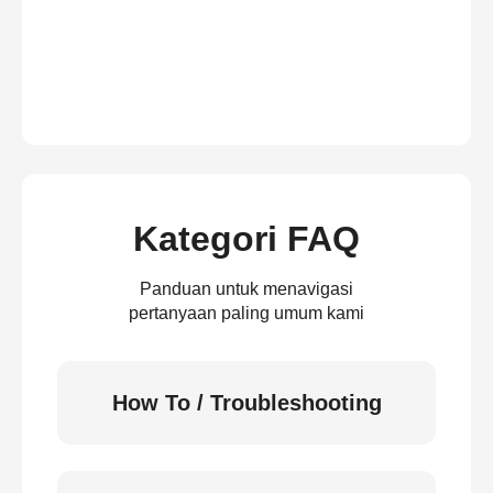
Kategori FAQ
Panduan untuk menavigasi
pertanyaan paling umum kami
How To / Troubleshooting