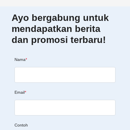
Ayo bergabung untuk
mendapatkan berita
dan promosi terbaru!
Nama
*
Email
*
Contoh