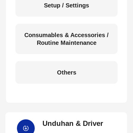
Setup / Settings
Consumables & Accessories /
Routine Maintenance
Others
Unduhan & Driver