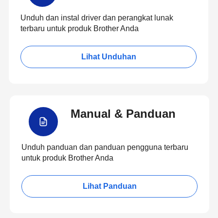
Unduh dan instal driver dan perangkat lunak
terbaru untuk produk Brother Anda
Lihat Unduhan
Manual & Panduan
Unduh panduan dan panduan pengguna terbaru
untuk produk Brother Anda
Lihat Panduan