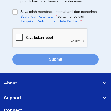
produk baru, dan layanan melalui email.
Saya telah membaca, memahami dan menerima
Syarat dan Ketentuan
*
serta menyetujui
Kebijakan Perlindungan Data Brother
.
*
Submit
About
Support
Connect