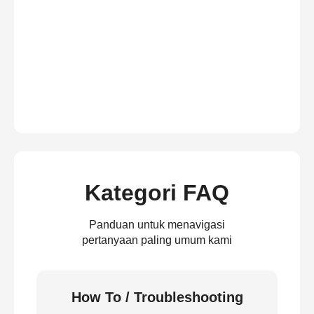
Kategori FAQ
Panduan untuk menavigasi
pertanyaan paling umum kami
How To / Troubleshooting