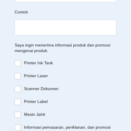
Contoh
Saya ingin menerima informasi produk dan promosi
mengenai produk:
Printer Ink Tank
Printer Laser
Scanner Dokumen
Printer Label
Mesin Jahit
Informasi pemasaran, periklanan, dan promosi