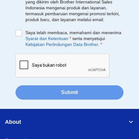
yang dikirim oleh Brother International Sales
Indonesia mengenai produk dan layanan,
termasuk pembaruan mengenai promosi terkini,
produk baru, dan layanan melalui email.
Saya telah membaca, memahami dan menerima
Syarat dan Ketentuan
*
serta menyetujui
Kebijakan Perlindungan Data Brother
.
*
Submit
About