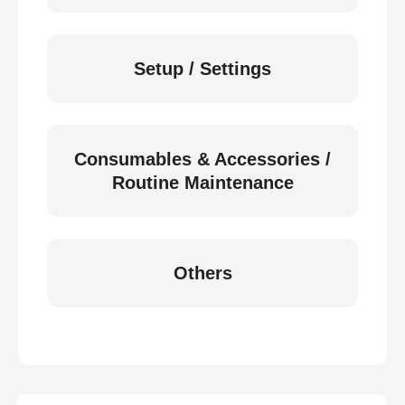
Setup / Settings
Consumables & Accessories /
Routine Maintenance
Others