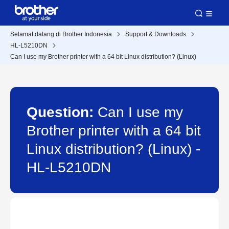
Selamat datang di Brother Indonesia
Support & Downloads
HL-L5210DN
Can I use my Brother printer with a 64 bit Linux distribution? (Linux)
Question:
Can I use my
Brother printer with a 64 bit
Linux distribution? (Linux) -
HL-L5210DN