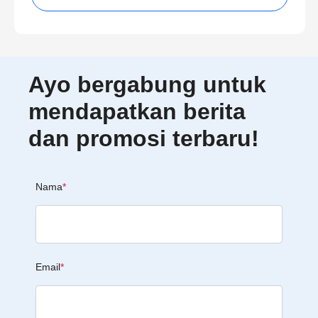
Ayo bergabung untuk
mendapatkan berita
dan promosi terbaru!
Nama
*
Email
*