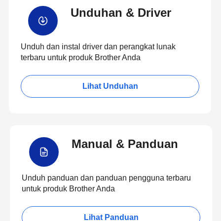
Unduhan & Driver
Unduh dan instal driver dan perangkat lunak
terbaru untuk produk Brother Anda
Lihat Unduhan
Manual & Panduan
Unduh panduan dan panduan pengguna terbaru
untuk produk Brother Anda
Lihat Panduan