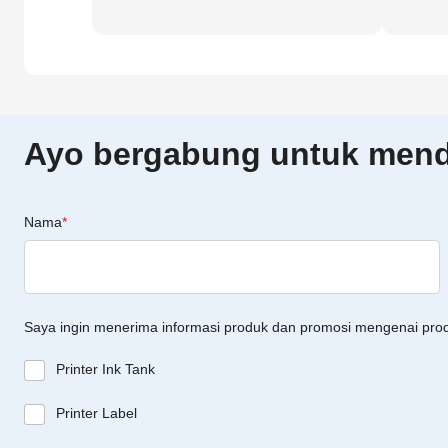
Ayo bergabung untuk menda
Nama
*
Saya ingin menerima informasi produk dan promosi mengenai pro
Printer Ink Tank
Printer Label