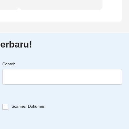
erbaru!
Contoh
Scanner Dokumen