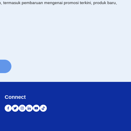
an, termasuk pembaruan mengenai promosi terkini, produk baru,
Connect