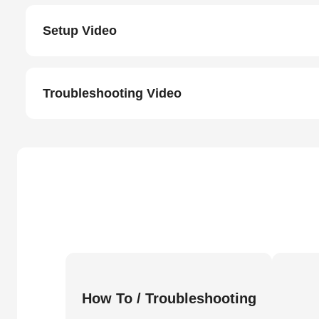
Setup Video
Troubleshooting Video
How To / Troubleshooting