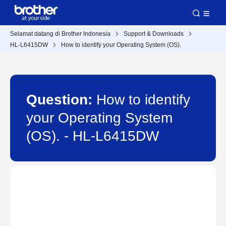
Selamat datang di Brother Indonesia
Support & Downloads
HL-L6415DW
How to identify your Operating System (OS).
Question:
How to identify
your Operating System
(OS). - HL-L6415DW