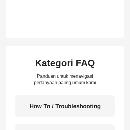
Kategori FAQ
Panduan untuk menavigasi
pertanyaan paling umum kami
How To / Troubleshooting