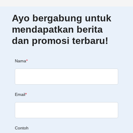
Ayo bergabung untuk
mendapatkan berita
dan promosi terbaru!
Nama
*
Email
*
Contoh