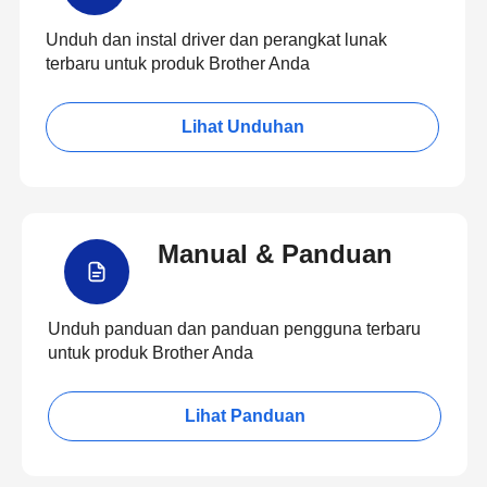
Unduh dan instal driver dan perangkat lunak
terbaru untuk produk Brother Anda
Lihat Unduhan
Manual & Panduan
Unduh panduan dan panduan pengguna terbaru
untuk produk Brother Anda
Lihat Panduan