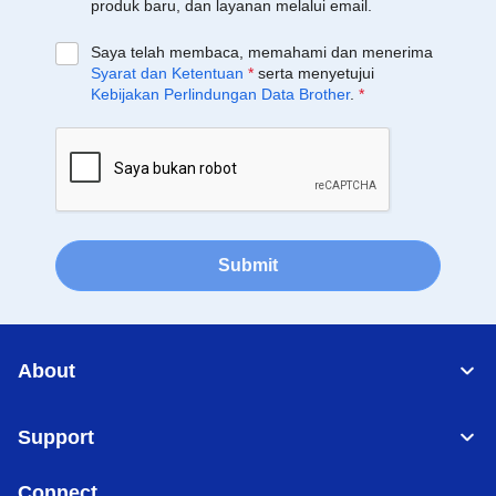
produk baru, dan layanan melalui email.
Saya telah membaca, memahami dan menerima
Syarat dan Ketentuan
*
serta menyetujui
Kebijakan Perlindungan Data Brother
.
*
Submit
About
Support
Connect