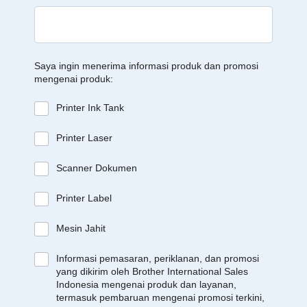
Saya ingin menerima informasi produk dan promosi
mengenai produk:
Printer Ink Tank
Printer Laser
Scanner Dokumen
Printer Label
Mesin Jahit
Informasi pemasaran, periklanan, dan promosi
yang dikirim oleh Brother International Sales
Indonesia mengenai produk dan layanan,
termasuk pembaruan mengenai promosi terkini,