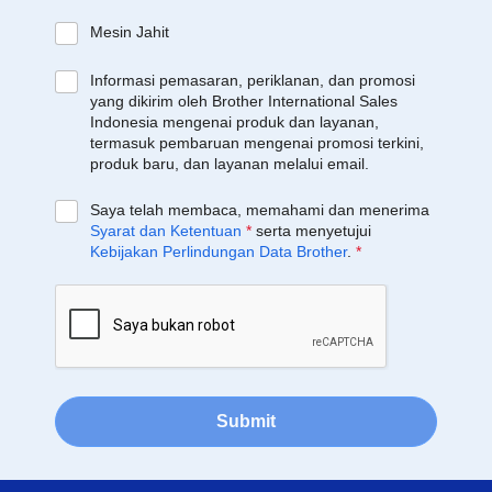
Mesin Jahit
Informasi pemasaran, periklanan, dan promosi
yang dikirim oleh Brother International Sales
Indonesia mengenai produk dan layanan,
termasuk pembaruan mengenai promosi terkini,
produk baru, dan layanan melalui email.
Saya telah membaca, memahami dan menerima
Syarat dan Ketentuan
*
serta menyetujui
Kebijakan Perlindungan Data Brother
.
*
Submit