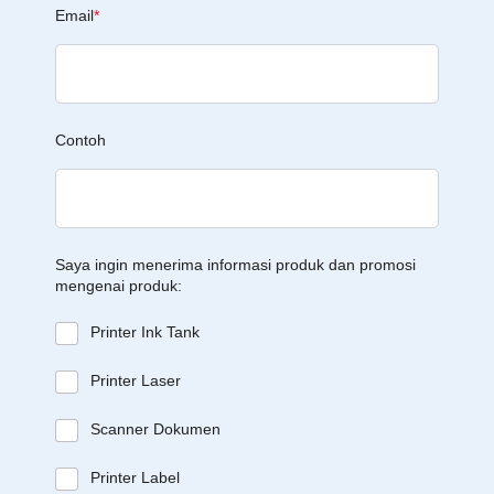
Email
*
Contoh
Saya ingin menerima informasi produk dan promosi
mengenai produk:
Printer Ink Tank
Printer Laser
Scanner Dokumen
Printer Label