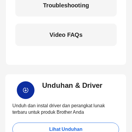
Troubleshooting
Video FAQs
Unduhan & Driver
Unduh dan instal driver dan perangkat lunak
terbaru untuk produk Brother Anda
Lihat Unduhan