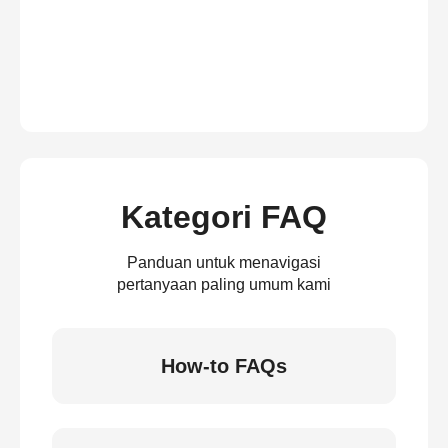
Kategori FAQ
Panduan untuk menavigasi
pertanyaan paling umum kami
How-to FAQs