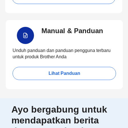
Manual & Panduan
Unduh panduan dan panduan pengguna terbaru
untuk produk Brother Anda
Lihat Panduan
Ayo bergabung untuk
mendapatkan berita