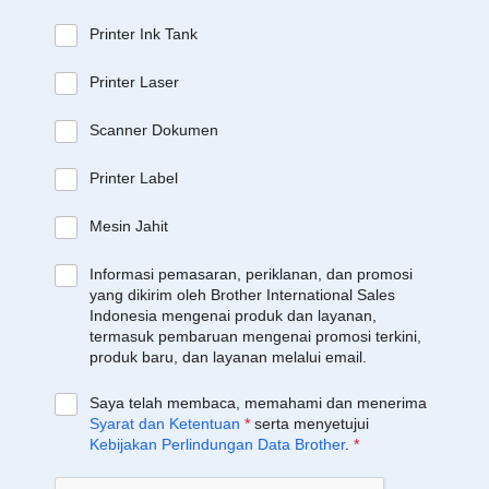
Printer Ink Tank
Printer Laser
Scanner Dokumen
Printer Label
Mesin Jahit
Informasi pemasaran, periklanan, dan promosi
yang dikirim oleh Brother International Sales
Indonesia mengenai produk dan layanan,
termasuk pembaruan mengenai promosi terkini,
produk baru, dan layanan melalui email.
Saya telah membaca, memahami dan menerima
Syarat dan Ketentuan
*
serta menyetujui
Kebijakan Perlindungan Data Brother
.
*