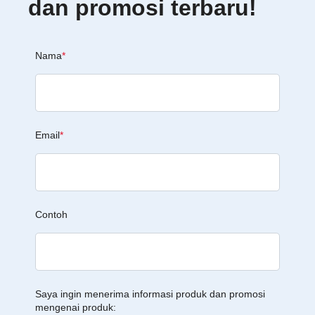
dan promosi terbaru!
Nama
*
Email
*
Contoh
Saya ingin menerima informasi produk dan promosi
mengenai produk: