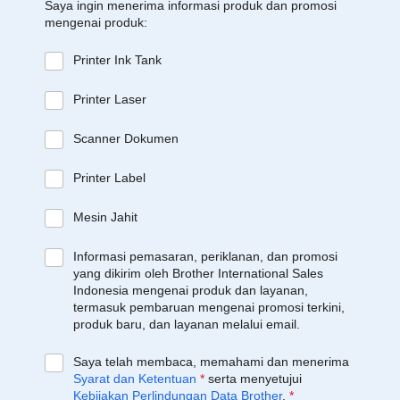
Saya ingin menerima informasi produk dan promosi
mengenai produk:
Printer Ink Tank
Printer Laser
Scanner Dokumen
Printer Label
Mesin Jahit
Informasi pemasaran, periklanan, dan promosi
yang dikirim oleh Brother International Sales
Indonesia mengenai produk dan layanan,
termasuk pembaruan mengenai promosi terkini,
produk baru, dan layanan melalui email.
Saya telah membaca, memahami dan menerima
Syarat dan Ketentuan
*
serta menyetujui
Kebijakan Perlindungan Data Brother
.
*