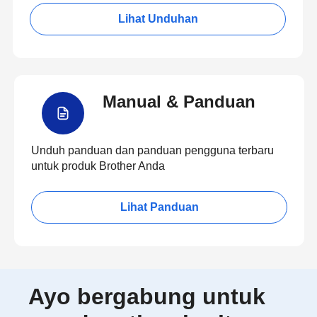
Lihat Unduhan
Manual & Panduan
Unduh panduan dan panduan pengguna terbaru
untuk produk Brother Anda
Lihat Panduan
Ayo bergabung untuk