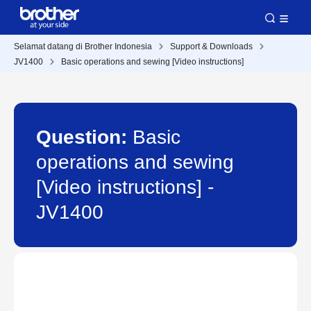
Selamat datang di Brother Indonesia
Support & Downloads
JV1400
Basic operations and sewing [Video instructions]
Question:
Basic
operations and sewing
[Video instructions] -
JV1400