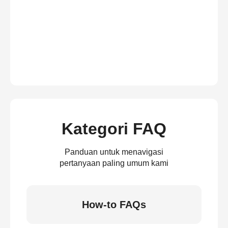
Kategori FAQ
Panduan untuk menavigasi
pertanyaan paling umum kami
How-to FAQs