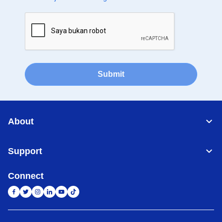
Submit
About
Support
Connect