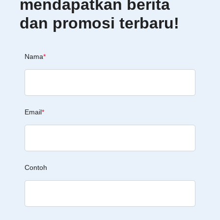
mendapatkan berita
dan promosi terbaru!
Nama
*
Email
*
Contoh