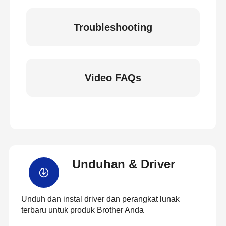
Troubleshooting
Video FAQs
Unduhan & Driver
Unduh dan instal driver dan perangkat lunak
terbaru untuk produk Brother Anda