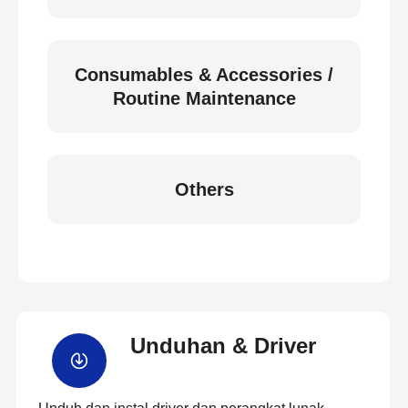
Consumables & Accessories /
Routine Maintenance
Others
Unduhan & Driver