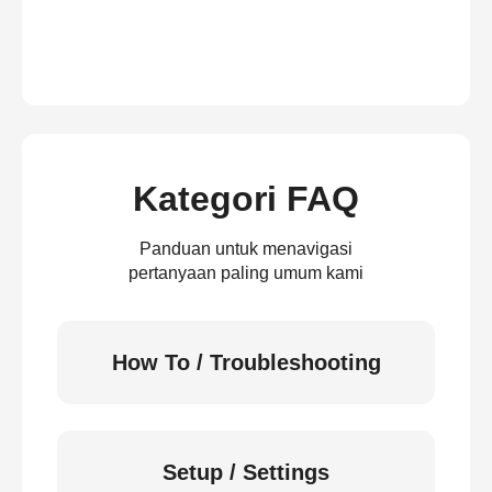
Kategori FAQ
Panduan untuk menavigasi
pertanyaan paling umum kami
How To / Troubleshooting
Setup / Settings