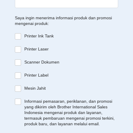
Saya ingin menerima informasi produk dan promosi
mengenai produk:
Printer Ink Tank
Printer Laser
Scanner Dokumen
Printer Label
Mesin Jahit
Informasi pemasaran, periklanan, dan promosi
yang dikirim oleh Brother International Sales
Indonesia mengenai produk dan layanan,
termasuk pembaruan mengenai promosi terkini,
produk baru, dan layanan melalui email.