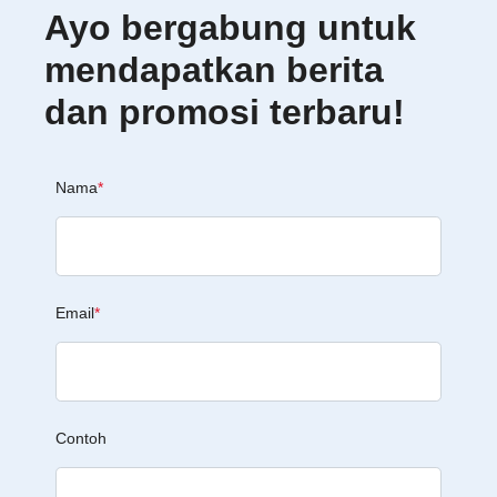
Ayo bergabung untuk
mendapatkan berita
dan promosi terbaru!
Nama
*
Email
*
Contoh