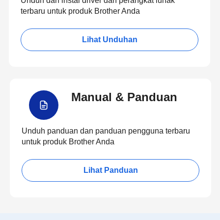
Unduh dan instal driver dan perangkat lunak
terbaru untuk produk Brother Anda
Lihat Unduhan
Manual & Panduan
Unduh panduan dan panduan pengguna terbaru
untuk produk Brother Anda
Lihat Panduan