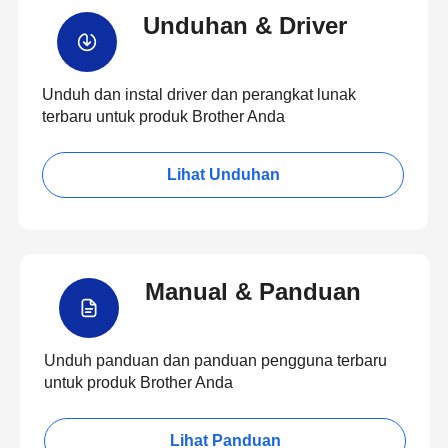
Unduhan & Driver
Unduh dan instal driver dan perangkat lunak
terbaru untuk produk Brother Anda
Lihat Unduhan
Manual & Panduan
Unduh panduan dan panduan pengguna terbaru
untuk produk Brother Anda
Lihat Panduan