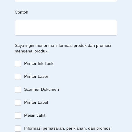
Contoh
Saya ingin menerima informasi produk dan promosi
mengenai produk:
Printer Ink Tank
Printer Laser
Scanner Dokumen
Printer Label
Mesin Jahit
Informasi pemasaran, periklanan, dan promosi