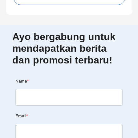
Ayo bergabung untuk
mendapatkan berita
dan promosi terbaru!
Nama
*
Email
*