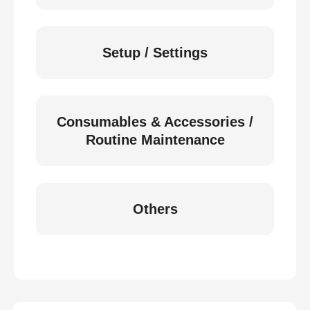
Setup / Settings
Consumables & Accessories /
Routine Maintenance
Others