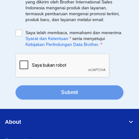
yang dikirim oleh Brother International Sales
Indonesia mengenai produk dan layanan,
termasuk pembaruan mengenai promosi terkini,
produk baru, dan layanan melalui email.
Saya telah membaca, memahami dan menerima
Syarat dan Ketentuan
*
serta menyetujui
Kebijakan Perlindungan Data Brother
.
*
Submit
About