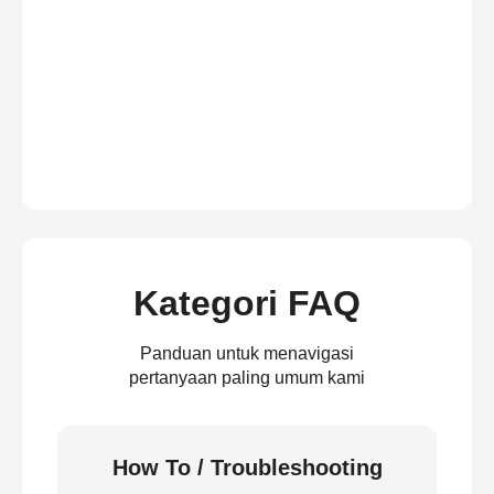
Kategori FAQ
Panduan untuk menavigasi
pertanyaan paling umum kami
How To / Troubleshooting