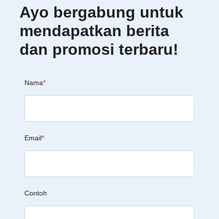
Ayo bergabung untuk
mendapatkan berita
dan promosi terbaru!
Nama
*
Email
*
Contoh