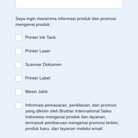
Saya ingin menerima informasi produk dan promosi
mengenai produk:
Printer Ink Tank
Printer Laser
Scanner Dokumen
Printer Label
Mesin Jahit
Informasi pemasaran, periklanan, dan promosi
yang dikirim oleh Brother International Sales
Indonesia mengenai produk dan layanan,
termasuk pembaruan mengenai promosi terkini,
produk baru, dan layanan melalui email.