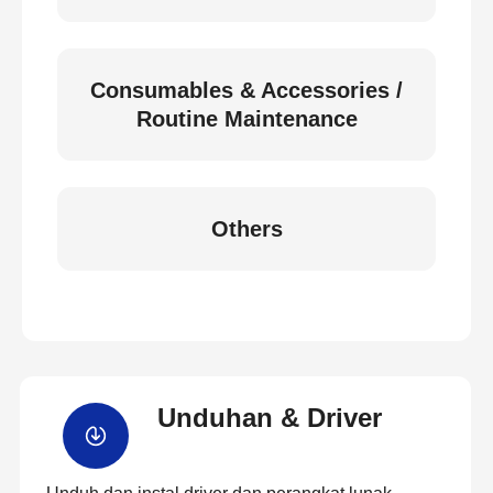
Consumables & Accessories /
Routine Maintenance
Others
Unduhan & Driver