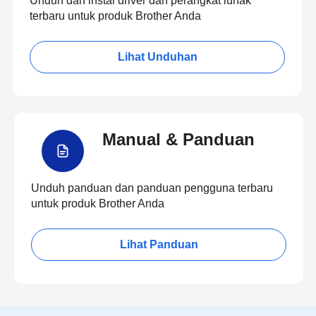
Unduh dan instal driver dan perangkat lunak
terbaru untuk produk Brother Anda
Lihat Unduhan
Manual & Panduan
Unduh panduan dan panduan pengguna terbaru
untuk produk Brother Anda
Lihat Panduan