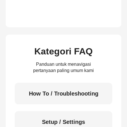
Kategori FAQ
Panduan untuk menavigasi
pertanyaan paling umum kami
How To / Troubleshooting
Setup / Settings