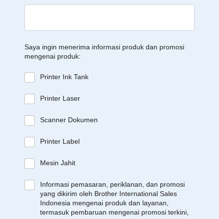
Saya ingin menerima informasi produk dan promosi
mengenai produk:
Printer Ink Tank
Printer Laser
Scanner Dokumen
Printer Label
Mesin Jahit
Informasi pemasaran, periklanan, dan promosi
yang dikirim oleh Brother International Sales
Indonesia mengenai produk dan layanan,
termasuk pembaruan mengenai promosi terkini,