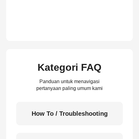
Kategori FAQ
Panduan untuk menavigasi
pertanyaan paling umum kami
How To / Troubleshooting