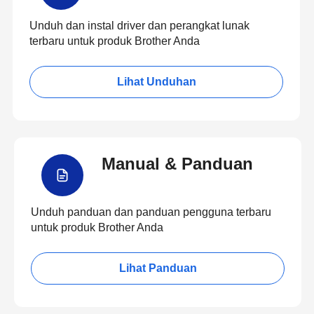
Unduh dan instal driver dan perangkat lunak
terbaru untuk produk Brother Anda
Lihat Unduhan
Manual & Panduan
Unduh panduan dan panduan pengguna terbaru
untuk produk Brother Anda
Lihat Panduan