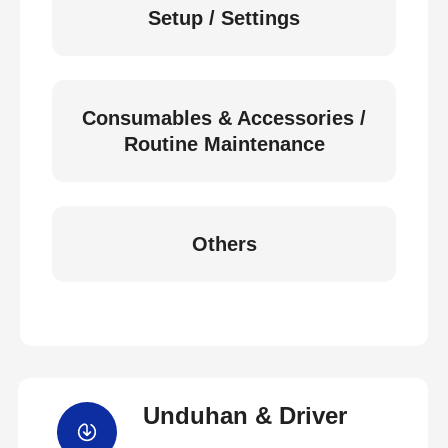
Setup / Settings
Consumables & Accessories /
Routine Maintenance
Others
Unduhan & Driver