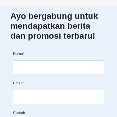
Ayo bergabung untuk
mendapatkan berita
dan promosi terbaru!
Nama
*
Email
*
Contoh