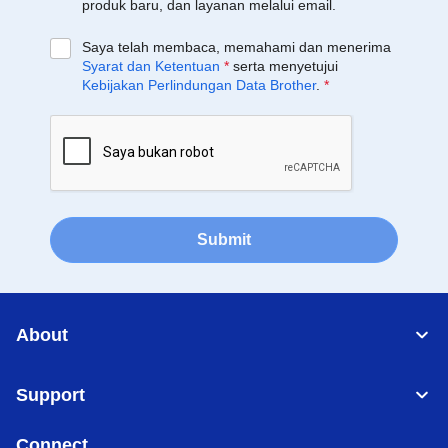
produk baru, dan layanan melalui email.
Saya telah membaca, memahami dan menerima
Syarat dan Ketentuan
*
serta menyetujui
Kebijakan Perlindungan Data Brother
.
*
Submit
About
Support
Connect