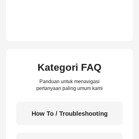
Kategori FAQ
Panduan untuk menavigasi
pertanyaan paling umum kami
How To / Troubleshooting