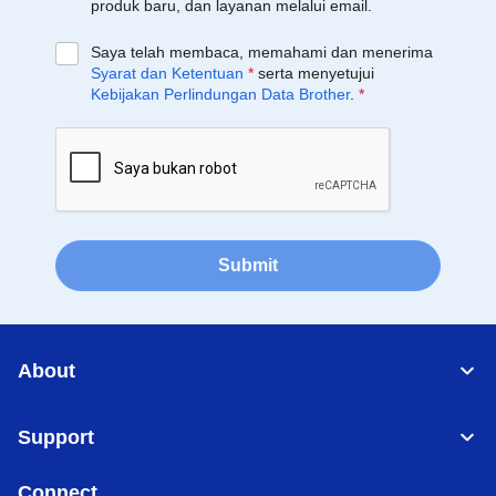
produk baru, dan layanan melalui email.
Saya telah membaca, memahami dan menerima
Syarat dan Ketentuan
*
serta menyetujui
Kebijakan Perlindungan Data Brother
.
*
Submit
About
Support
Connect