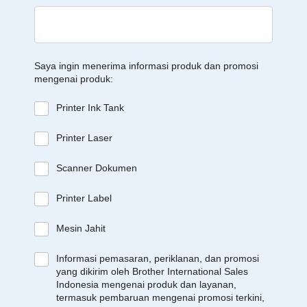
Saya ingin menerima informasi produk dan promosi
mengenai produk:
Printer Ink Tank
Printer Laser
Scanner Dokumen
Printer Label
Mesin Jahit
Informasi pemasaran, periklanan, dan promosi
yang dikirim oleh Brother International Sales
Indonesia mengenai produk dan layanan,
termasuk pembaruan mengenai promosi terkini,