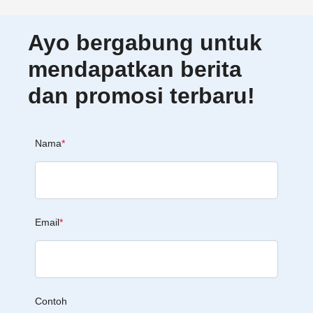
Ayo bergabung untuk
mendapatkan berita
dan promosi terbaru!
Nama
*
Email
*
Contoh