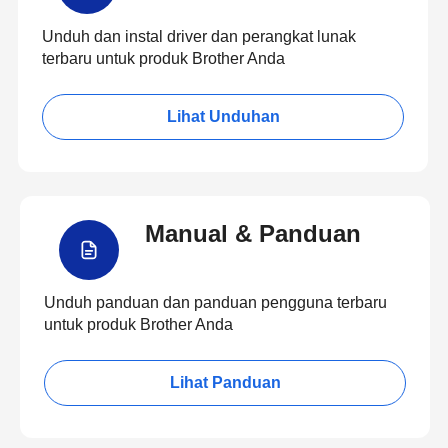
Unduh dan instal driver dan perangkat lunak
terbaru untuk produk Brother Anda
Lihat Unduhan
Manual & Panduan
Unduh panduan dan panduan pengguna terbaru
untuk produk Brother Anda
Lihat Panduan