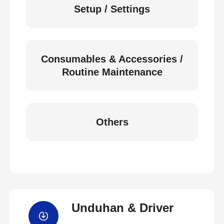
Setup / Settings
Consumables & Accessories /
Routine Maintenance
Others
Unduhan & Driver