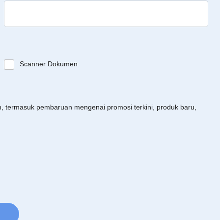
Scanner Dokumen
an, termasuk pembaruan mengenai promosi terkini, produk baru,