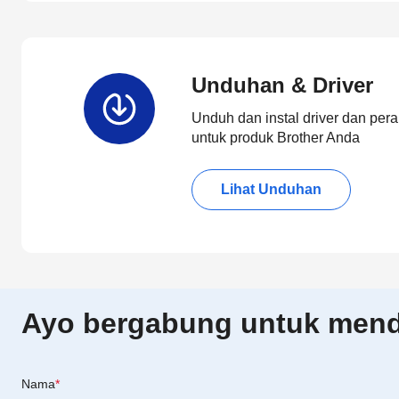
Unduhan & Driver
Unduh dan instal driver dan pera
untuk produk Brother Anda
Lihat Unduhan
Ayo bergabung untuk menda
Nama
*