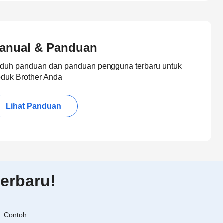
anual & Panduan
duh panduan dan panduan pengguna terbaru untuk
oduk Brother Anda
Lihat Panduan
erbaru!
Contoh