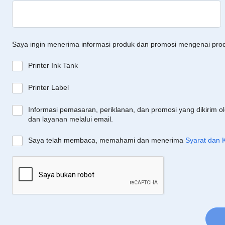
Saya ingin menerima informasi produk dan promosi mengenai pro
Printer Ink Tank
Printer Label
Informasi pemasaran, periklanan, dan promosi yang dikirim o
dan layanan melalui email.
Saya telah membaca, memahami dan menerima
Syarat dan 