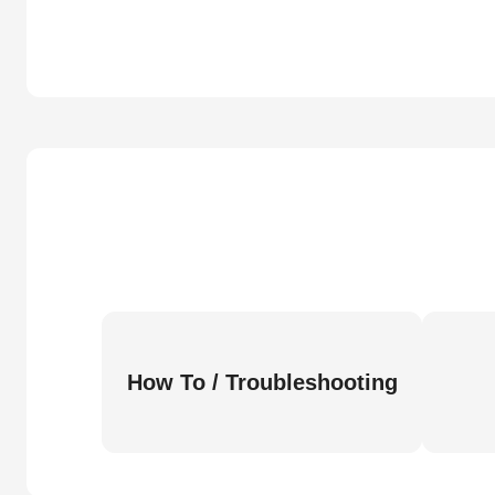
How To / Troubleshooting