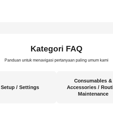
Kategori FAQ
Panduan untuk menavigasi pertanyaan paling umum kami
Consumables &
Setup / Settings
Accessories / Rout
Maintenance