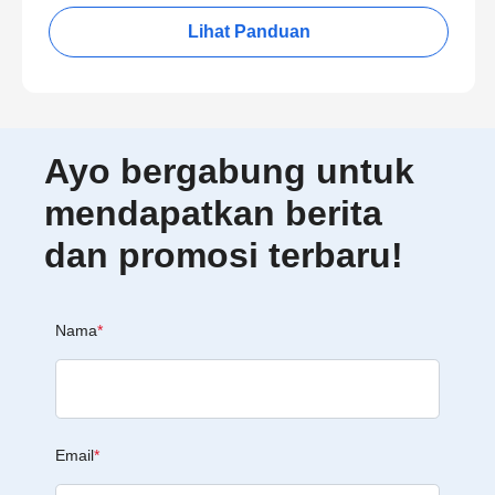
Lihat Panduan
Ayo bergabung untuk
mendapatkan berita
dan promosi terbaru!
Nama
*
Email
*