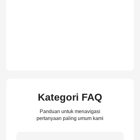
Kategori FAQ
Panduan untuk menavigasi
pertanyaan paling umum kami