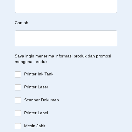
Contoh
Saya ingin menerima informasi produk dan promosi
mengenai produk:
Printer Ink Tank
Printer Laser
Scanner Dokumen
Printer Label
Mesin Jahit