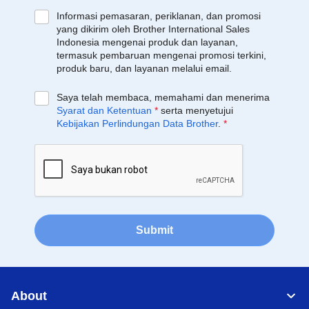
Informasi pemasaran, periklanan, dan promosi
yang dikirim oleh Brother International Sales
Indonesia mengenai produk dan layanan,
termasuk pembaruan mengenai promosi terkini,
produk baru, dan layanan melalui email.
Saya telah membaca, memahami dan menerima
Syarat dan Ketentuan
*
serta menyetujui
Kebijakan Perlindungan Data Brother
.
*
Submit
About