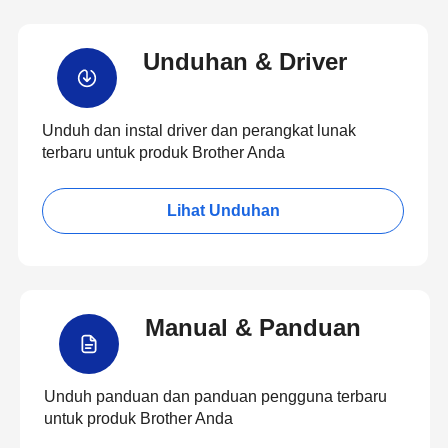
Unduhan & Driver
Unduh dan instal driver dan perangkat lunak
terbaru untuk produk Brother Anda
Lihat Unduhan
Manual & Panduan
Unduh panduan dan panduan pengguna terbaru
untuk produk Brother Anda