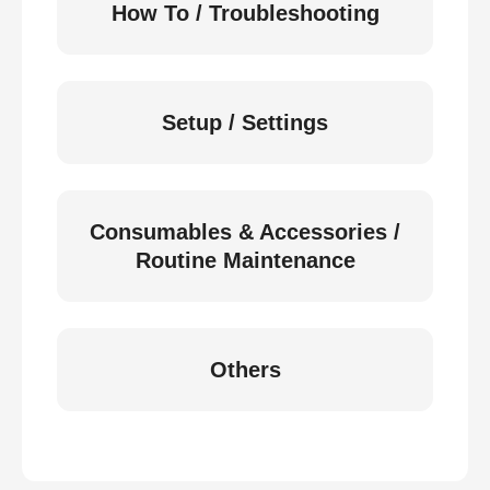
How To / Troubleshooting
Setup / Settings
Consumables & Accessories /
Routine Maintenance
Others