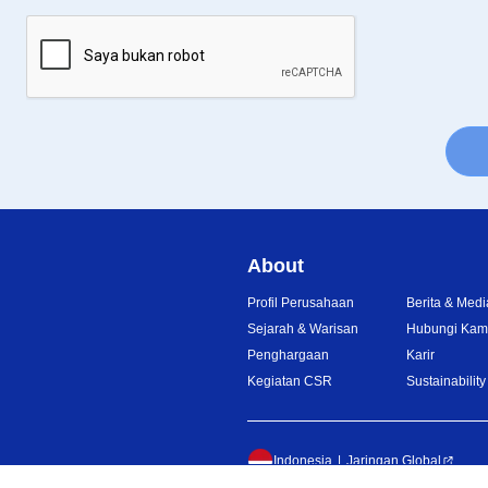
About
Profil Perusahaan
Berita & Medi
Sejarah & Warisan
Hubungi Kam
Penghargaan
Karir
Kegiatan CSR
Sustainability
Indonesia
Jaringan Global