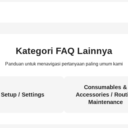
Kategori FAQ Lainnya
Panduan untuk menavigasi pertanyaan paling umum kami
Consumables &
Setup / Settings
Accessories / Rout
Maintenance