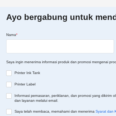
Ayo bergabung untuk menda
Nama
*
Saya ingin menerima informasi produk dan promosi mengenai pro
Printer Ink Tank
Printer Label
Informasi pemasaran, periklanan, dan promosi yang dikirim o
dan layanan melalui email.
Saya telah membaca, memahami dan menerima
Syarat dan 