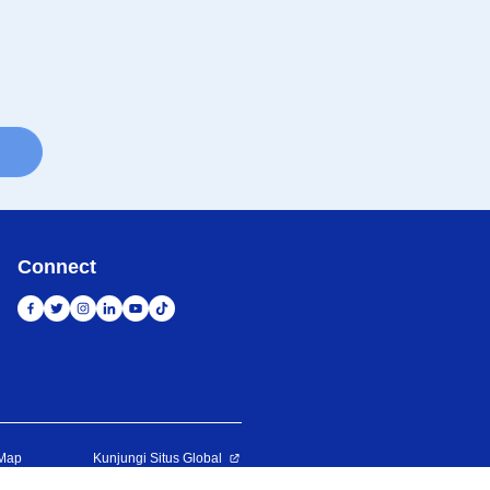
Connect
 Map
Kunjungi Situs Global