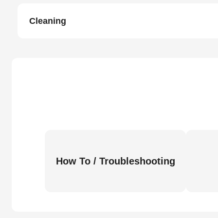
Cleaning
How To / Troubleshooting