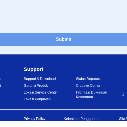
Submit
Support
a
Support & Download
Status Reparasi
i
Garansi Produk
Creative Center
Lokasi Service Center
Informasi Dukungan
Keamanan
Lokasi Penjualan
Privacy Policy
Ketentuan Penggunaan
Site