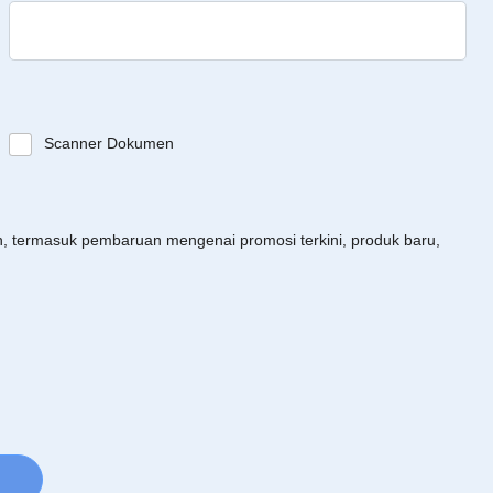
Scanner Dokumen
an, termasuk pembaruan mengenai promosi terkini, produk baru,