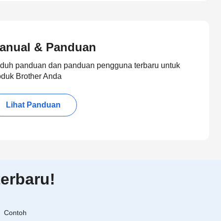
anual & Panduan
duh panduan dan panduan pengguna terbaru untuk
oduk Brother Anda
Lihat Panduan
erbaru!
Contoh