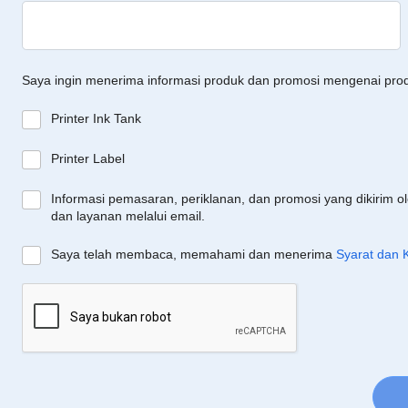
Saya ingin menerima informasi produk dan promosi mengenai pro
Printer Ink Tank
Printer Label
Informasi pemasaran, periklanan, dan promosi yang dikirim o
dan layanan melalui email.
Saya telah membaca, memahami dan menerima
Syarat dan 