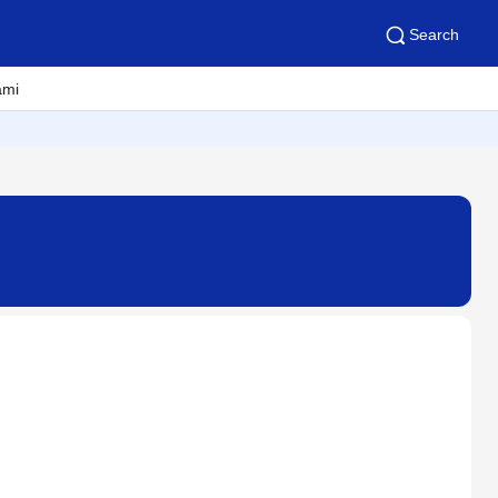
Search
ami