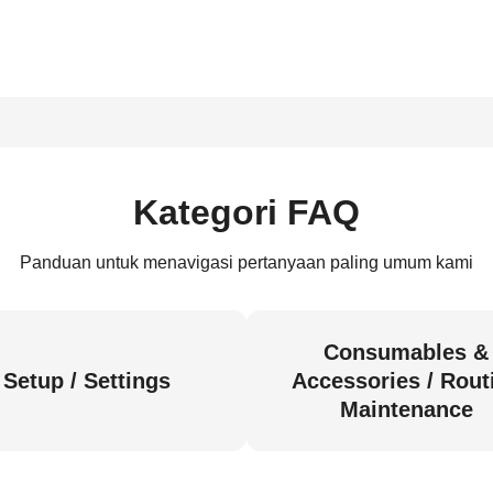
Kategori FAQ
Panduan untuk menavigasi pertanyaan paling umum kami
Consumables &
Setup / Settings
Accessories / Rout
Maintenance