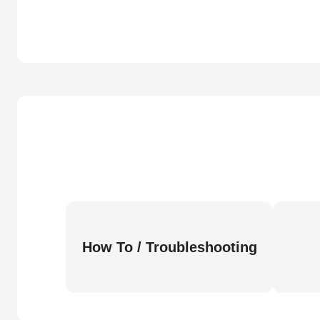
How To / Troubleshooting