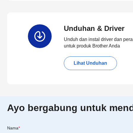
Unduhan & Driver
Unduh dan instal driver dan pera
untuk produk Brother Anda
Lihat Unduhan
Ayo bergabung untuk menda
Nama
*