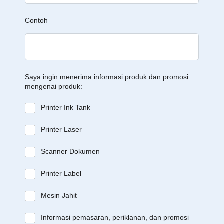
Contoh
Saya ingin menerima informasi produk dan promosi
mengenai produk:
Printer Ink Tank
Printer Laser
Scanner Dokumen
Printer Label
Mesin Jahit
Informasi pemasaran, periklanan, dan promosi