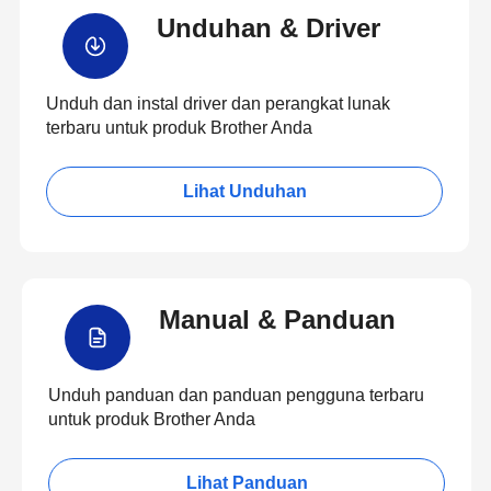
Unduhan & Driver
Unduh dan instal driver dan perangkat lunak
terbaru untuk produk Brother Anda
Lihat Unduhan
Manual & Panduan
Unduh panduan dan panduan pengguna terbaru
untuk produk Brother Anda
Lihat Panduan