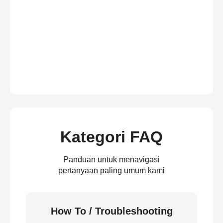
Kategori FAQ
Panduan untuk menavigasi
pertanyaan paling umum kami
How To / Troubleshooting