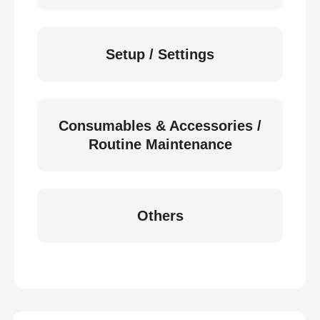
Setup / Settings
Consumables & Accessories /
Routine Maintenance
Others