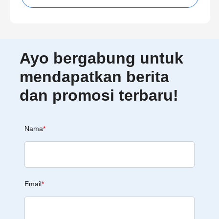
Ayo bergabung untuk
mendapatkan berita
dan promosi terbaru!
Nama
*
Email
*