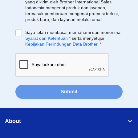
yang dikirim oleh Brother International Sales
Indonesia mengenai produk dan layanan,
termasuk pembaruan mengenai promosi terkini,
produk baru, dan layanan melalui email.
Saya telah membaca, memahami dan menerima
Syarat dan Ketentuan
*
serta menyetujui
Kebijakan Perlindungan Data Brother
.
*
Submit
About