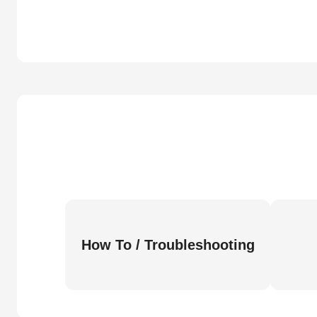
How To / Troubleshooting