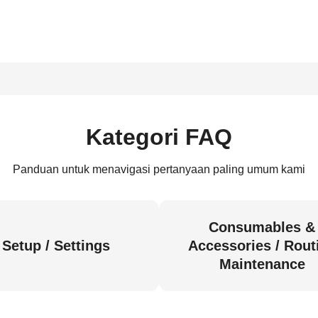
Kategori FAQ
Panduan untuk menavigasi pertanyaan paling umum kami
Consumables &
Setup / Settings
Accessories / Rout
Maintenance