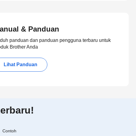
anual & Panduan
duh panduan dan panduan pengguna terbaru untuk
oduk Brother Anda
Lihat Panduan
erbaru!
Contoh