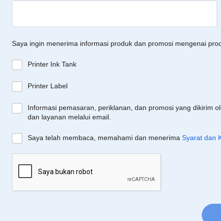
Saya ingin menerima informasi produk dan promosi mengenai pro
Printer Ink Tank
Printer Label
Informasi pemasaran, periklanan, dan promosi yang dikirim o
dan layanan melalui email.
Saya telah membaca, memahami dan menerima
Syarat dan 