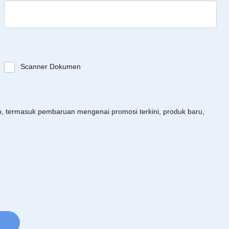
Scanner Dokumen
an, termasuk pembaruan mengenai promosi terkini, produk baru,