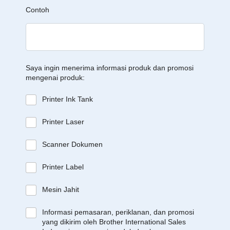
Contoh
Saya ingin menerima informasi produk dan promosi
mengenai produk:
Printer Ink Tank
Printer Laser
Scanner Dokumen
Printer Label
Mesin Jahit
Informasi pemasaran, periklanan, dan promosi
yang dikirim oleh Brother International Sales