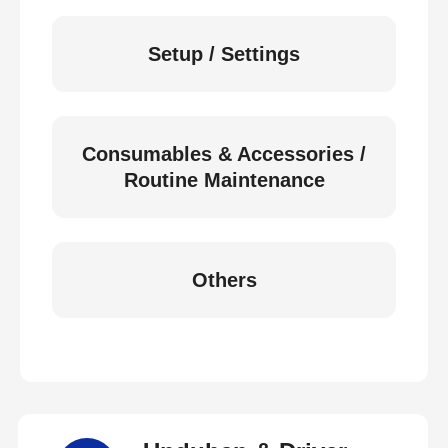
Setup / Settings
Consumables & Accessories /
Routine Maintenance
Others