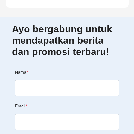
Ayo bergabung untuk
mendapatkan berita
dan promosi terbaru!
Nama
*
Email
*