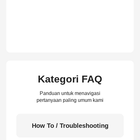
Kategori FAQ
Panduan untuk menavigasi
pertanyaan paling umum kami
How To / Troubleshooting