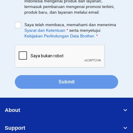
Indonesia mengenai produk dan layanan,
termasuk pembaruan mengenai promosi terkini,
produk baru, dan layanan melalui email.
Saya telah membaca, memahami dan menerima
Syarat dan Ketentuan
*
serta menyetujui
Kebijakan Perlindungan Data Brother
.
*
Submit
About
Support