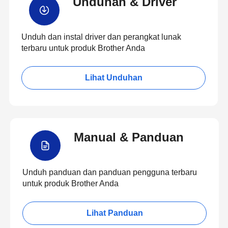
Unduhan & Driver
Unduh dan instal driver dan perangkat lunak
terbaru untuk produk Brother Anda
Lihat Unduhan
Manual & Panduan
Unduh panduan dan panduan pengguna terbaru
untuk produk Brother Anda
Lihat Panduan