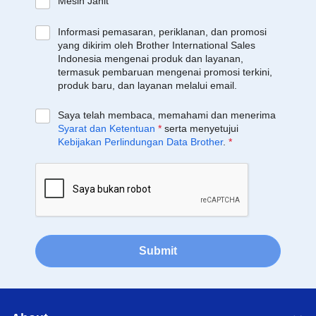
Mesin Jahit
Informasi pemasaran, periklanan, dan promosi
yang dikirim oleh Brother International Sales
Indonesia mengenai produk dan layanan,
termasuk pembaruan mengenai promosi terkini,
produk baru, dan layanan melalui email.
Saya telah membaca, memahami dan menerima
Syarat dan Ketentuan
*
serta menyetujui
Kebijakan Perlindungan Data Brother
.
*
Submit