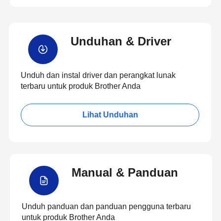
Unduhan & Driver
Unduh dan instal driver dan perangkat lunak
terbaru untuk produk Brother Anda
Lihat Unduhan
Manual & Panduan
Unduh panduan dan panduan pengguna terbaru
untuk produk Brother Anda