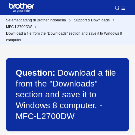
Selamat datang di Brother Indonesia
Support & Downloads
MFC-L2700DW
Download a file from the "Downloads" section and save it to Windows 8
computer.
Question:
Download a file
from the "Downloads"
section and save it to
Windows 8 computer. -
MFC-L2700DW