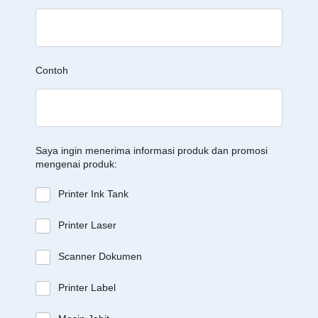
Contoh
Saya ingin menerima informasi produk dan promosi
mengenai produk:
Printer Ink Tank
Printer Laser
Scanner Dokumen
Printer Label