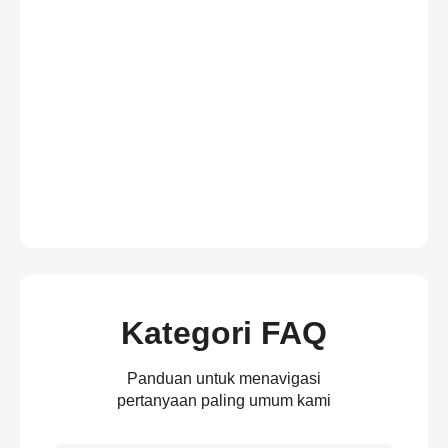
Kategori FAQ
Panduan untuk menavigasi
pertanyaan paling umum kami