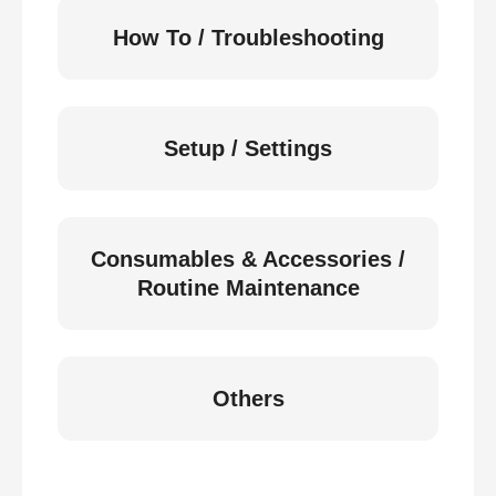
How To / Troubleshooting
Setup / Settings
Consumables & Accessories /
Routine Maintenance
Others