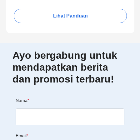
Lihat Panduan
Ayo bergabung untuk
mendapatkan berita
dan promosi terbaru!
Nama
*
Email
*