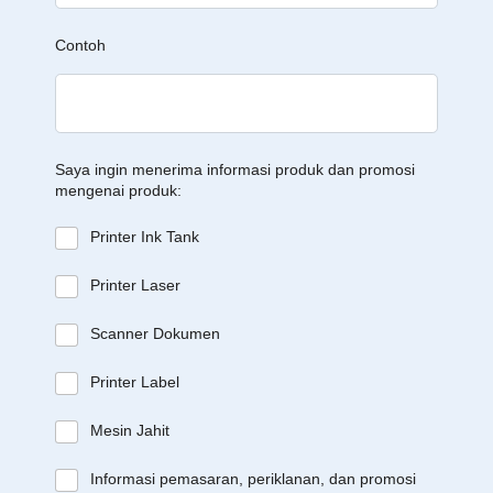
Contoh
Saya ingin menerima informasi produk dan promosi
mengenai produk:
Printer Ink Tank
Printer Laser
Scanner Dokumen
Printer Label
Mesin Jahit
Informasi pemasaran, periklanan, dan promosi