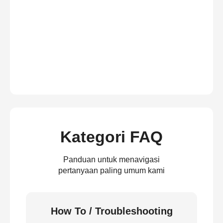
Kategori FAQ
Panduan untuk menavigasi
pertanyaan paling umum kami
How To / Troubleshooting