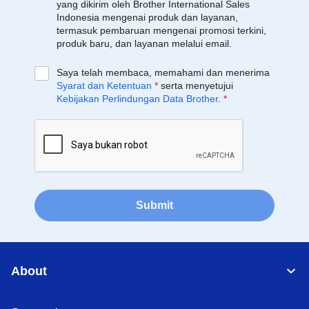
yang dikirim oleh Brother International Sales
Indonesia mengenai produk dan layanan,
termasuk pembaruan mengenai promosi terkini,
produk baru, dan layanan melalui email.
Saya telah membaca, memahami dan menerima
Syarat dan Ketentuan
*
serta menyetujui
Kebijakan Perlindungan Data Brother
.
*
Submit
About