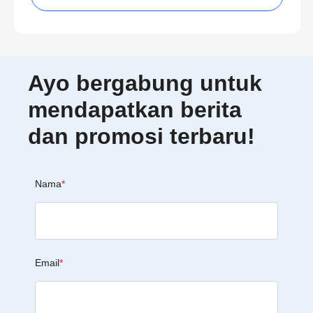
Ayo bergabung untuk
mendapatkan berita
dan promosi terbaru!
Nama
*
Email
*