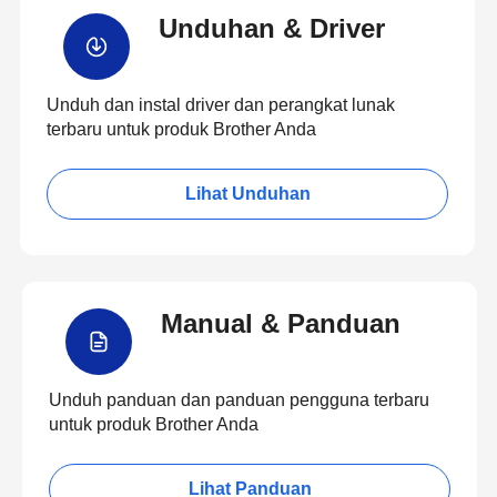
Unduhan & Driver
Unduh dan instal driver dan perangkat lunak
terbaru untuk produk Brother Anda
Lihat Unduhan
Manual & Panduan
Unduh panduan dan panduan pengguna terbaru
untuk produk Brother Anda
Lihat Panduan