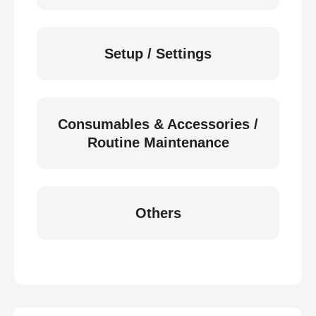
Setup / Settings
Consumables & Accessories /
Routine Maintenance
Others