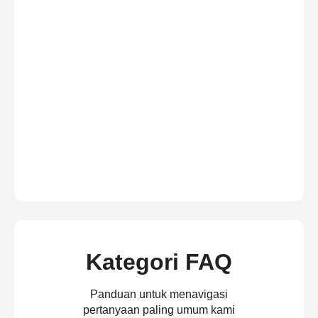
Kategori FAQ
Panduan untuk menavigasi
pertanyaan paling umum kami