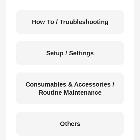
How To / Troubleshooting
Setup / Settings
Consumables & Accessories /
Routine Maintenance
Others