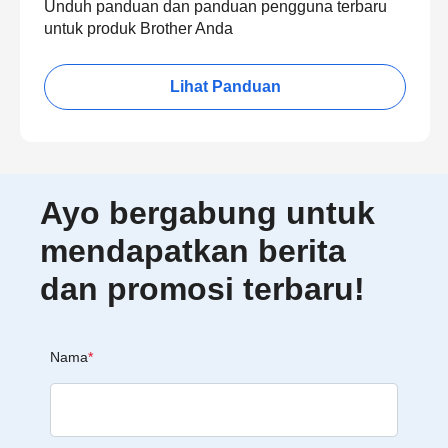
Unduh panduan dan panduan pengguna terbaru
untuk produk Brother Anda
Lihat Panduan
Ayo bergabung untuk
mendapatkan berita
dan promosi terbaru!
Nama
*