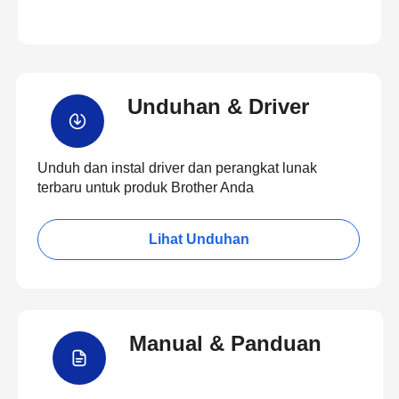
Unduhan & Driver
Unduh dan instal driver dan perangkat lunak
terbaru untuk produk Brother Anda
Lihat Unduhan
Manual & Panduan