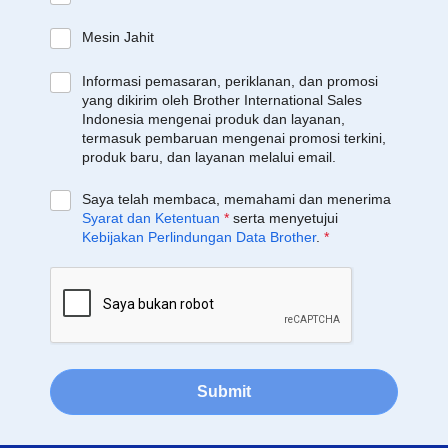
Mesin Jahit
Informasi pemasaran, periklanan, dan promosi
yang dikirim oleh Brother International Sales
Indonesia mengenai produk dan layanan,
termasuk pembaruan mengenai promosi terkini,
produk baru, dan layanan melalui email.
Saya telah membaca, memahami dan menerima
Syarat dan Ketentuan
*
serta menyetujui
Kebijakan Perlindungan Data Brother
.
*
Submit