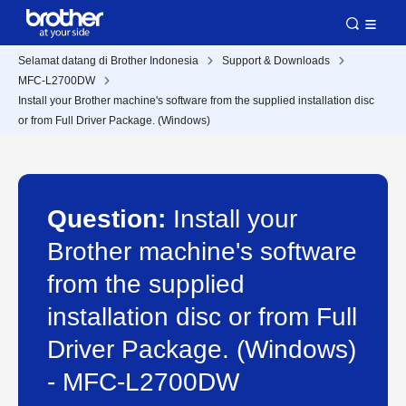
Selamat datang di Brother Indonesia
Support & Downloads
MFC-L2700DW
Install your Brother machine's software from the supplied installation disc
or from Full Driver Package. (Windows)
Question:
Install your
Brother machine's software
from the supplied
installation disc or from Full
Driver Package. (Windows)
- MFC-L2700DW