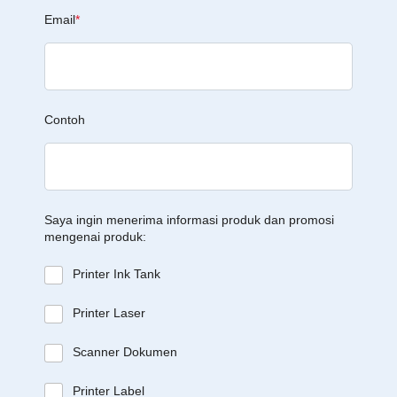
Email
*
Contoh
Saya ingin menerima informasi produk dan promosi
mengenai produk:
Printer Ink Tank
Printer Laser
Scanner Dokumen
Printer Label