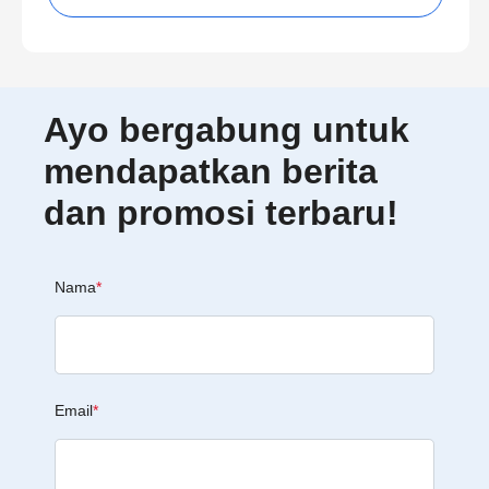
Ayo bergabung untuk
mendapatkan berita
dan promosi terbaru!
Nama
*
Email
*