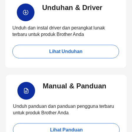
Unduhan & Driver
Unduh dan instal driver dan perangkat lunak
terbaru untuk produk Brother Anda
Lihat Unduhan
Manual & Panduan
Unduh panduan dan panduan pengguna terbaru
untuk produk Brother Anda
Lihat Panduan