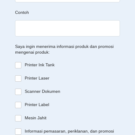
Contoh
Saya ingin menerima informasi produk dan promosi
mengenai produk:
Printer Ink Tank
Printer Laser
Scanner Dokumen
Printer Label
Mesin Jahit
Informasi pemasaran, periklanan, dan promosi