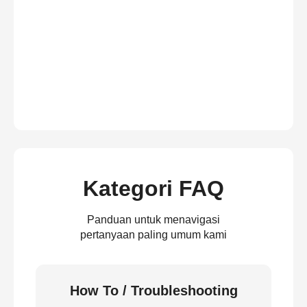
Kategori FAQ
Panduan untuk menavigasi
pertanyaan paling umum kami
How To / Troubleshooting