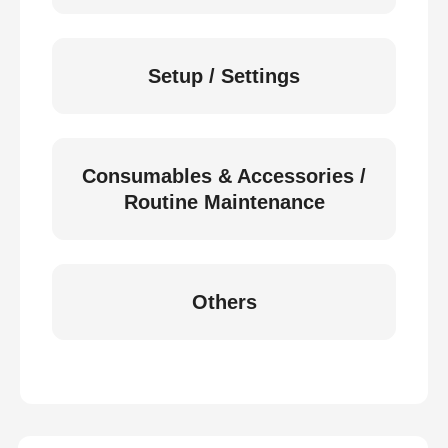
Setup / Settings
Consumables & Accessories /
Routine Maintenance
Others