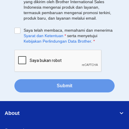
yang dikirim oleh Brother International Sales
Indonesia mengenai produk dan layanan,
termasuk pembaruan mengenai promosi terkini,
produk baru, dan layanan melalui email.
Saya telah membaca, memahami dan menerima
Syarat dan Ketentuan
*
serta menyetujui
Kebijakan Perlindungan Data Brother
.
*
Submit
About