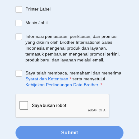
Printer Label
Mesin Jahit
Informasi pemasaran, periklanan, dan promosi
yang dikirim oleh Brother International Sales
Indonesia mengenai produk dan layanan,
termasuk pembaruan mengenai promosi terkini,
produk baru, dan layanan melalui email.
Saya telah membaca, memahami dan menerima
Syarat dan Ketentuan
*
serta menyetujui
Kebijakan Perlindungan Data Brother
.
*
Submit