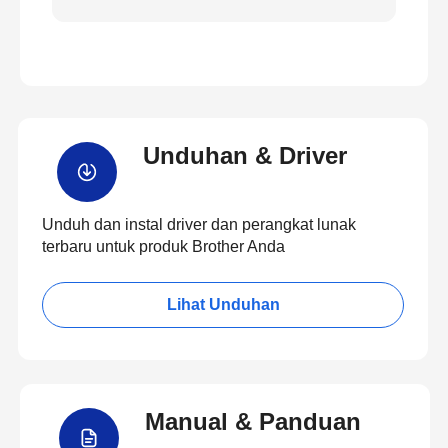
Unduhan & Driver
Unduh dan instal driver dan perangkat lunak
terbaru untuk produk Brother Anda
Lihat Unduhan
Manual & Panduan