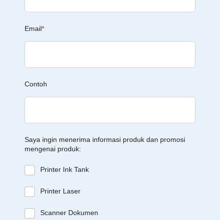
Email
*
Contoh
Saya ingin menerima informasi produk dan promosi
mengenai produk:
Printer Ink Tank
Printer Laser
Scanner Dokumen