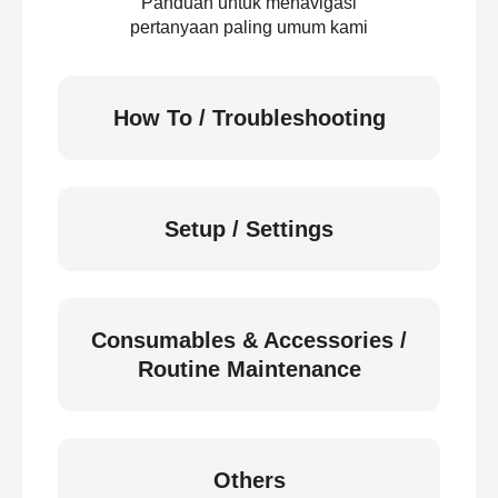
Panduan untuk menavigasi
pertanyaan paling umum kami
How To / Troubleshooting
Setup / Settings
Consumables & Accessories /
Routine Maintenance
Others