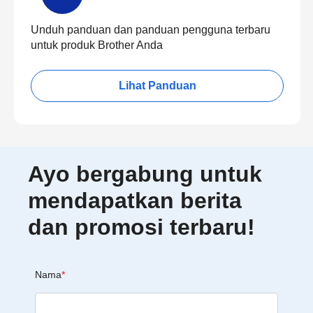
Unduh panduan dan panduan pengguna terbaru
untuk produk Brother Anda
Lihat Panduan
Ayo bergabung untuk
mendapatkan berita
dan promosi terbaru!
Nama
*