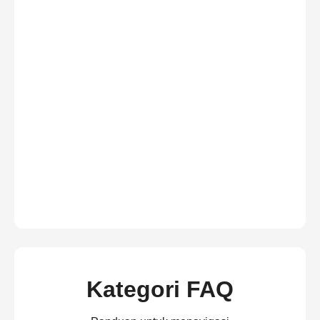
Kategori FAQ