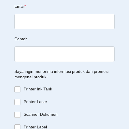
Email
*
Contoh
Saya ingin menerima informasi produk dan promosi
mengenai produk:
Printer Ink Tank
Printer Laser
Scanner Dokumen
Printer Label