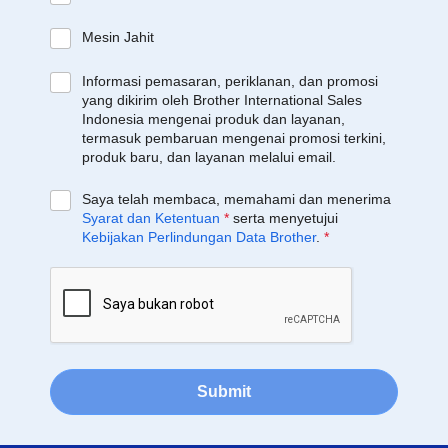
Mesin Jahit
Informasi pemasaran, periklanan, dan promosi
yang dikirim oleh Brother International Sales
Indonesia mengenai produk dan layanan,
termasuk pembaruan mengenai promosi terkini,
produk baru, dan layanan melalui email.
Saya telah membaca, memahami dan menerima
Syarat dan Ketentuan
*
serta menyetujui
Kebijakan Perlindungan Data Brother
.
*
Submit