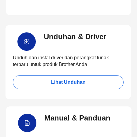
Unduhan & Driver
Unduh dan instal driver dan perangkat lunak
terbaru untuk produk Brother Anda
Lihat Unduhan
Manual & Panduan