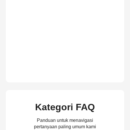
Kategori FAQ
Panduan untuk menavigasi
pertanyaan paling umum kami