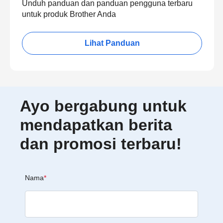
Unduh panduan dan panduan pengguna terbaru
untuk produk Brother Anda
Lihat Panduan
Ayo bergabung untuk
mendapatkan berita
dan promosi terbaru!
Nama
*