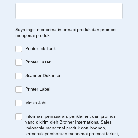
Saya ingin menerima informasi produk dan promosi
mengenai produk:
Printer Ink Tank
Printer Laser
Scanner Dokumen
Printer Label
Mesin Jahit
Informasi pemasaran, periklanan, dan promosi
yang dikirim oleh Brother International Sales
Indonesia mengenai produk dan layanan,
termasuk pembaruan mengenai promosi terkini,