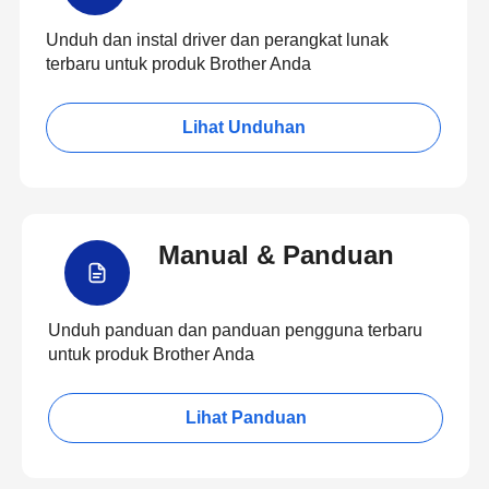
Unduh dan instal driver dan perangkat lunak
terbaru untuk produk Brother Anda
Lihat Unduhan
Manual & Panduan
Unduh panduan dan panduan pengguna terbaru
untuk produk Brother Anda
Lihat Panduan