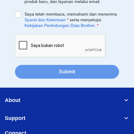
produk baru, dan layanan melalui email.
Saya telah membaca, memahami dan menerima
Syarat dan Ketentuan
*
serta menyetujui
Kebijakan Perlindungan Data Brother
.
*
Submit
About
Support
Connect