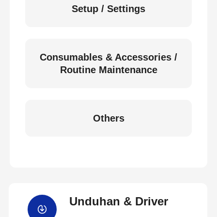
Setup / Settings
Consumables & Accessories /
Routine Maintenance
Others
Unduhan & Driver