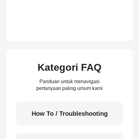
Kategori FAQ
Panduan untuk menavigasi
pertanyaan paling umum kami
How To / Troubleshooting