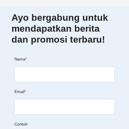
Ayo bergabung untuk
mendapatkan berita
dan promosi terbaru!
Nama
*
Email
*
Contoh